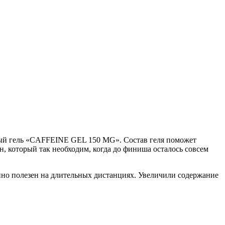
одный гель «CAFFEINE GEL 150 MG». Состав геля поможет
н, который так необходим, когда до финиша осталось совсем
но полезен на длительных дистанциях. Увеличили содержание