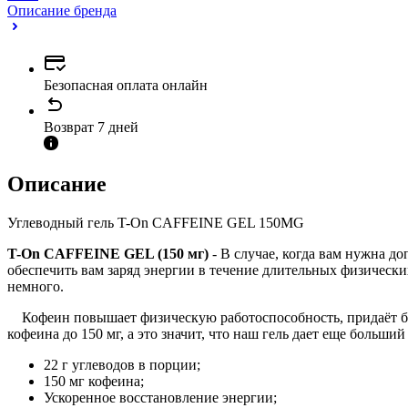
Описание бренда
Безопасная оплата онлайн
Возврат 7 дней
Описание
Углеводный гель T-On CAFFEINE GEL 150MG
T-On CAFFEINE GEL (150 мг)
- В случае, когда вам нужна д
обеспечить вам заряд энергии в течение длительных физически
немного.
Кофеин повышает физическую работоспособность, придаёт бод
кофеина до 150 мг, а это значит, что наш гель дает еще больший
22 г углеводов в порции;
150 мг кофеина;
Ускоренное восстановление энергии;