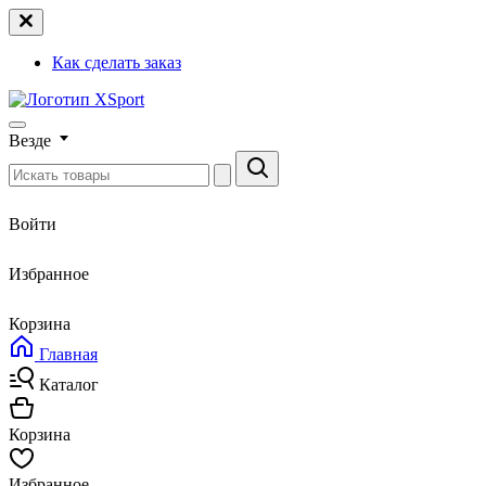
Как сделать заказ
Везде
Войти
Избранное
Корзина
Главная
Каталог
Корзина
Избранное