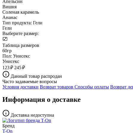
Апельсин
Вишня
Соленая карамель
Ананас
Тип продукта:
Гели
Гели
Выберите размер:
Таблица размеров
60гр
Пол:
Унисекс
Унисекс
123 ₽
245 ₽
Данный товар распродан
Часто задаваемые вопросы
Условия доставки
Возврат товаров
Способы оплаты
Возврат де
Информация о доставке
Доставка недоступна
Бренд
T-On