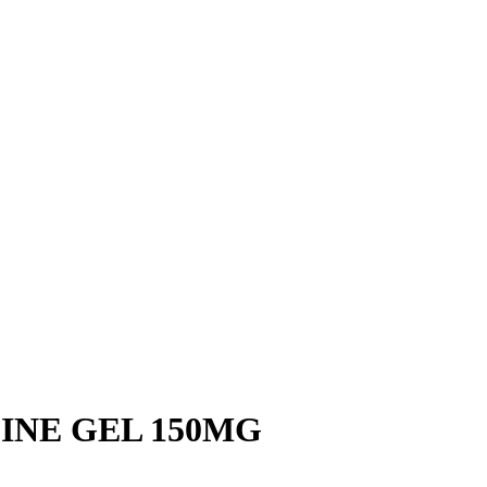
EINE GEL 150MG