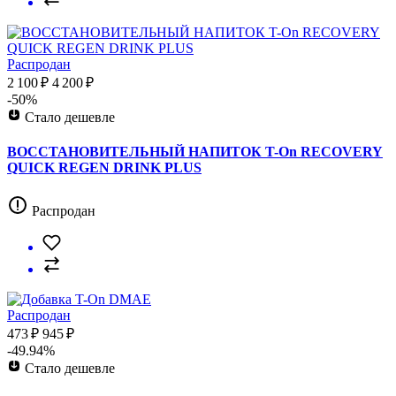
Распродан
2 100 ₽
4 200 ₽
-50%
Стало дешевле
ВОССТАНОВИТЕЛЬНЫЙ НАПИТОК T-On RECOVERY
QUICK REGEN DRINK PLUS
Распродан
Распродан
473 ₽
945 ₽
-49.94%
Стало дешевле