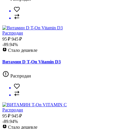
Распродан
95 ₽
945 ₽
-89.94%
Стало дешевле
Витамин D T-On Vitamin D3
Распродан
Распродан
95 ₽
945 ₽
-89.94%
Стало дешевле