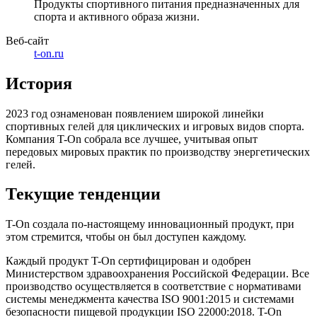
Продукты спортивного питания предназначенных для
спорта и активного образа жизни.
Веб-сайт
t-on.ru
История
2023 год ознаменован появлением широкой линейки
спортивных гелей для циклических и игровых видов спорта.
Компания T-On собрала все лучшее, учитывая опыт
передовых мировых практик по производству энергетических
гелей.
Текущие тенденции
T-On создала по-настоящему инновационный продукт, при
этом стремится, чтобы он был доступен каждому.
Каждый продукт T-On сертифицирован и одобрен
Министерством здравоохранения Российской Федерации. Все
производство осуществляется в соответствие с нормативами
системы менеджмента качества ISO 9001:2015 и системами
безопасности пищевой продукции ISO 22000:2018. T-On