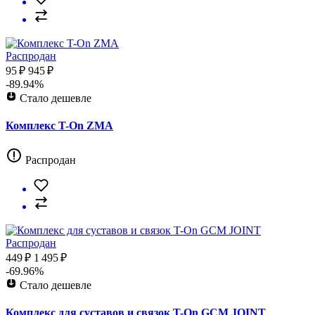
Распродан
95 ₽
945 ₽
-89.94%
Стало дешевле
Комплекс T-On ZMA
Распродан
Распродан
449 ₽
1 495 ₽
-69.96%
Стало дешевле
Комплекс для суставов и связок T-On GCM JOINT