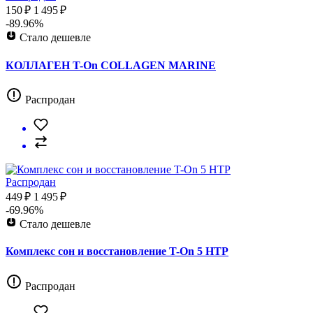
150 ₽
1 495 ₽
-89.96%
Стало дешевле
КОЛЛАГЕН T-On COLLAGEN MARINE
Распродан
Распродан
449 ₽
1 495 ₽
-69.96%
Стало дешевле
Комплекс cон и восстановление T-On 5 HTP
Распродан