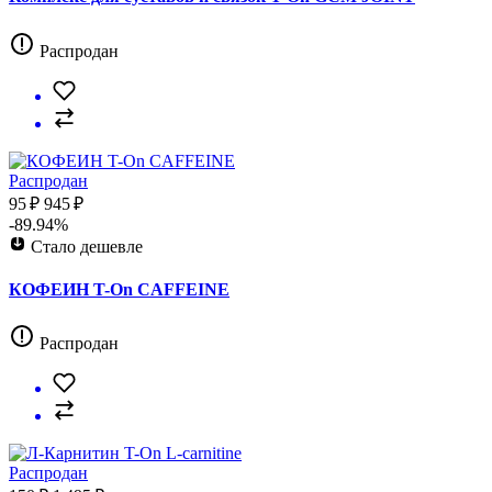
Распродан
Распродан
95 ₽
945 ₽
-89.94%
Стало дешевле
КОФЕИН T-On CAFFEINE
Распродан
Распродан