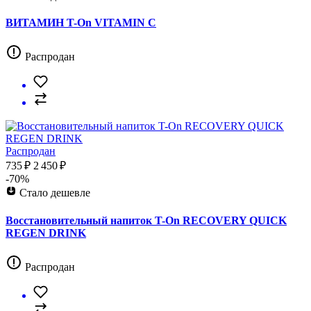
ВИТАМИН T-On VITAMIN C
Распродан
Распродан
735 ₽
2 450 ₽
-70%
Стало дешевле
Восстановительный напиток T-On RECOVERY QUICK
REGEN DRINK
Распродан