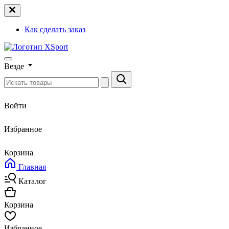
Как сделать заказ
Везде
Войти
Избранное
Корзина
Главная
Каталог
Корзина
Избранное