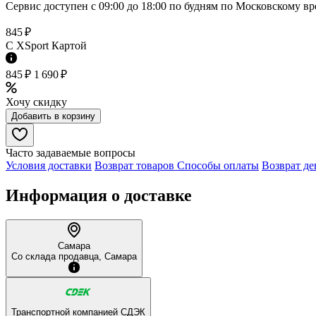
Сервис доступен с 09:00 до 18:00 по будням по Московcкому в
845 ₽
C XSport Картой
845 ₽
1 690 ₽
Хочу скидку
Добавить в корзину
Часто задаваемые вопросы
Условия доставки
Возврат товаров
Способы оплаты
Возврат де
Информация о доставке
Самара
Со склада продавца, Самара
Транспортной компанией СДЭК