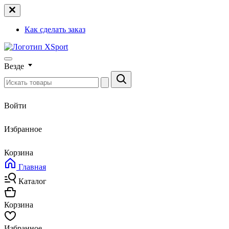
Как сделать заказ
Везде
Войти
Избранное
Корзина
Главная
Каталог
Корзина
Избранное