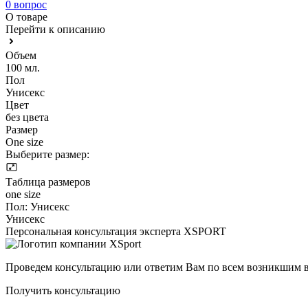
0 вопрос
О товаре
Перейти к описанию
Объем
100 мл.
Пол
Унисекс
Цвет
без цвета
Размер
One size
Выберите размер:
Таблица размеров
one size
Пол:
Унисекс
Унисекс
Персональная консультация эксперта XSPORT
Проведем консультацию или ответим Вам по всем возникшим 
Получить консультацию