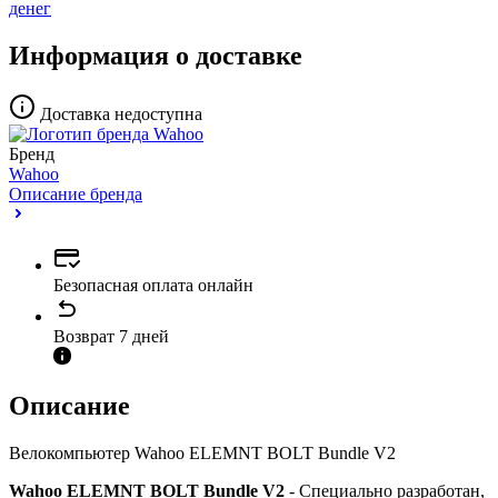
денег
Информация о доставке
Доставка недоступна
Бренд
Wahoo
Описание бренда
Безопасная оплата онлайн
Возврат 7 дней
Описание
Велокомпьютер Wahoo ELEMNT BOLT Bundle V2
Wahoo ELEMNT BOLT Bundle V2
- Специально разработан,