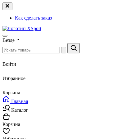
Как сделать заказ
Везде
Войти
Избранное
Корзина
Главная
Каталог
Корзина
Избранное