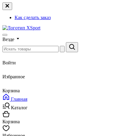
Как сделать заказ
Везде
Войти
Избранное
Корзина
Главная
Каталог
Корзина
Избранное