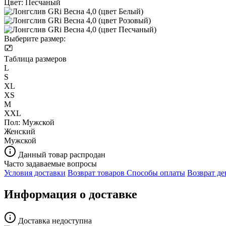
Цвет:
Песчаный
Выберите размер:
Таблица размеров
L
S
XL
XS
M
XXL
Пол:
Мужской
Женский
Мужской
Данный товар распродан
Часто задаваемые вопросы
Условия доставки
Возврат товаров
Способы оплаты
Возврат де
Информация о доставке
Доставка недоступна