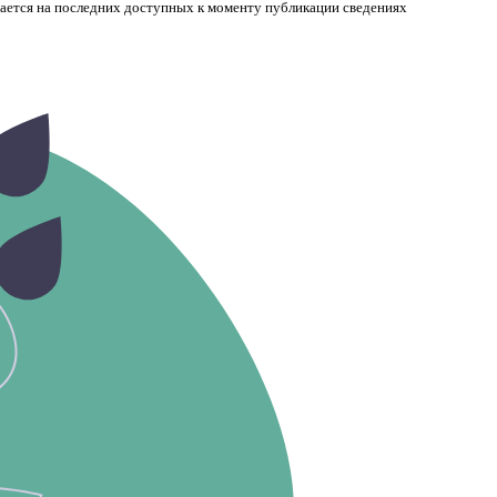
вается на последних доступных к моменту публикации сведениях