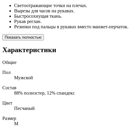
Светоотражающие точки на плечах.
Вырезы для часов на рукавах.
Быстросохнущая ткань.
Рукав реглан.
Резинки под пальцы в рукавах вместо манжет-перчаток.
Показать полностью
Характеристики
Общие
Пол
Мужской
Состав
88% полиэстер, 12% спандекс
Цвет
Песчаный
Размер
M