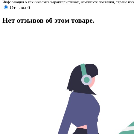
Информация о технических характеристиках, комплекте поставки, стране из
Отзывы
0
Нет отзывов об этом товаре.