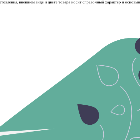
готовления, внешнем виде и цвете товара носит справочный характер и основы