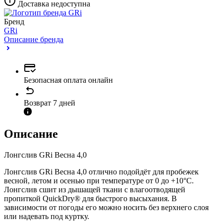
Доставка недоступна
Бренд
GRi
Описание бренда
Безопасная оплата онлайн
Возврат 7 дней
Описание
Лонгслив GRi Весна 4,0
Лонгслив GRi Весна 4,0 отлично подойдёт для пробежек
весной, летом и осенью при температуре от 0 до +10°C.
Лонгслив сшит из дышащей ткани с влагоотводящей
пропиткой QuickDry® для быстрого высыхания. В
зависимости от погоды его можно носить без верхнего слоя
или надевать под куртку.