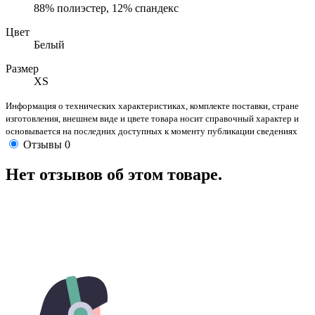
88% полиэстер, 12% спандекс
Цвет
Белый
Размер
XS
Информация о технических характеристиках, комплекте поставки, стране
изготовления, внешнем виде и цвете товара носит справочный характер и
основывается на последних доступных к моменту публикации сведениях
Отзывы
0
Нет отзывов об этом товаре.