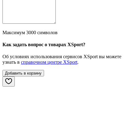
Максимум 3000 символов
Как задать вопрос о товарах XSport?
Об условиях использования сервисов XSport вы можете
узнать в
справочном центре XSport
.
Добавить в корзину