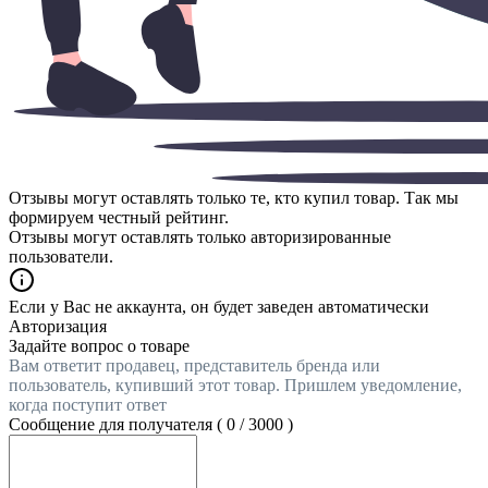
Отзывы могут оставлять только те, кто купил товар. Так мы
формируем честный рейтинг.
Отзывы могут оставлять только авторизированные
пользователи.
Если у Вас не аккаунта, он будет заведен автоматически
Авторизация
Задайте вопрос о товаре
Вам ответит продавец, представитель бренда или
пользователь, купивший этот товар. Пришлем уведомление,
когда поступит ответ
Сообщение для получателя (
0
/
3000
)