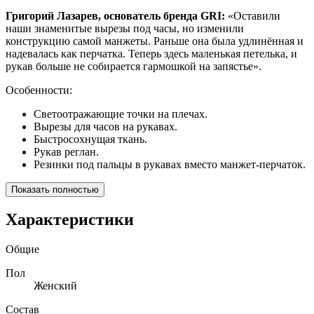
Григорий Лазарев, основатель бренда GRI:
«Оставили
наши знаменитые вырезы под часы, но изменили
конструкцию самой манжеты. Раньше она была удлинённая и
надевалась как перчатка. Теперь здесь маленькая петелька, и
рукав больше не собирается гармошкой на запястье».
Особенности:
Светоотражающие точки на плечах.
Вырезы для часов на рукавах.
Быстросохнущая ткань.
Рукав реглан.
Резинки под пальцы в рукавах вместо манжет-перчаток.
Показать полностью
Характеристики
Общие
Пол
Женский
Состав