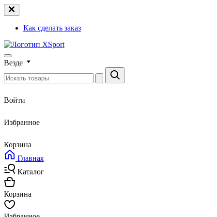
Как сделать заказ
Везде
Войти
Избранное
Корзина
Главная
Каталог
Корзина
Избранное