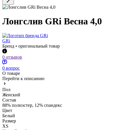
Лонгслив GRi Весна 4,0
GRi
Бренд • оригинальный товар
0 отзывов
0 вопрос
О товаре
Перейти к описанию
Пол
Женский
Состав
88% полиэстер, 12% спандекс
Цвет
Белый
Размер
XS