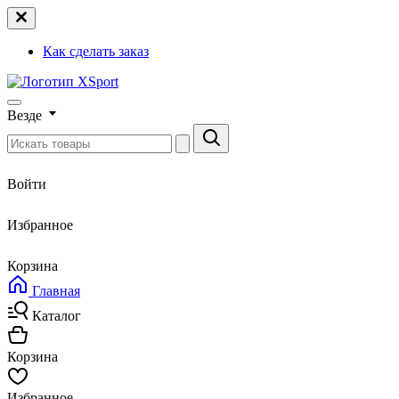
Как сделать заказ
Везде
Войти
Избранное
Корзина
Главная
Каталог
Корзина
Избранное