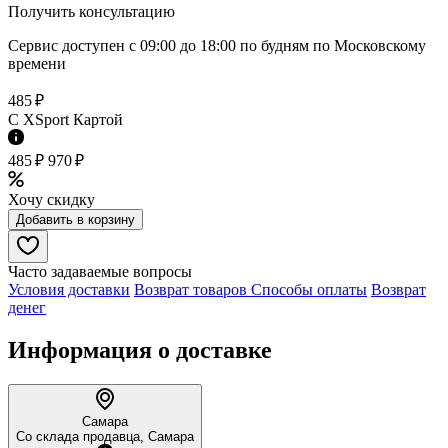
Получить консультацию
Сервис доступен с 09:00 до 18:00 по будням по Московcкому
времени
485 ₽
C XSport Картой
485 ₽
970 ₽
Хочу скидку
Добавить в корзину
Часто задаваемые вопросы
Условия доставки
Возврат товаров
Способы оплаты
Возврат
денег
Информация о доставке
Самара
Со склада продавца, Самара