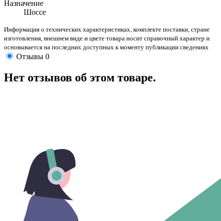
Назначение
Шоссе
Информация о технических характеристиках, комплекте поставки, стране
изготовления, внешнем виде и цвете товара носит справочный характер и
основывается на последних доступных к моменту публикации сведениях
Отзывы
0
Нет отзывов об этом товаре.