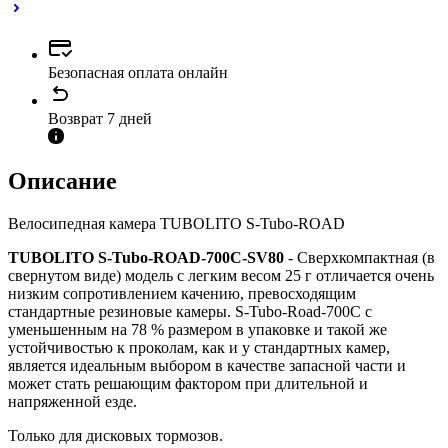
Безопасная оплата онлайн
Возврат 7 дней
Описание
Велосипедная камера TUBOLITO S-Tubo-ROAD
TUBOLITO S-Tubo-ROAD-700C-SV80
- Сверхкомпактная (в
свернутом виде) модель с легким весом 25 г отличается очень
низким сопротивлением качению, превосходящим
стандартные резиновые камеры. S-Tubo-Road-700C с
уменьшенным на 78 % размером в упаковке и такой же
устойчивостью к проколам, как и у стандартных камер,
является идеальным выбором в качестве запасной части и
может стать решающим фактором при длительной и
напряженной езде.
Только для дисковых тормозов.