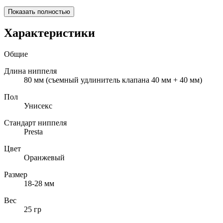
Показать полностью
Характеристики
Общие
Длина ниппеля
80 мм (съемный удлинитель клапана 40 мм + 40 мм)
Пол
Унисекс
Стандарт ниппеля
Presta
Цвет
Оранжевый
Размер
18-28 мм
Вес
25 гр