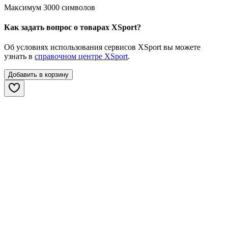
Максимум 3000 символов
Как задать вопрос о товарах XSport?
Об условиях использования сервисов XSport вы можете
узнать в
справочном центре XSport
.
Добавить в корзину