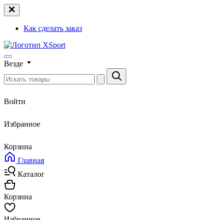
Как сделать заказ
Везде
Войти
Избранное
Корзина
Главная
Каталог
Корзина
Избранное