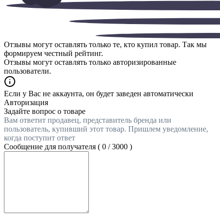
Отзывы могут оставлять только те, кто купил товар. Так мы
формируем честный рейтинг.
Отзывы могут оставлять только авторизированные
пользователи.
Если у Вас не аккаунта, он будет заведен автоматически
Авторизация
Задайте вопрос о товаре
Вам ответит продавец, представитель бренда или
пользователь, купивший этот товар. Пришлем уведомление,
когда поступит ответ
Сообщение для получателя (
0
/
3000
)