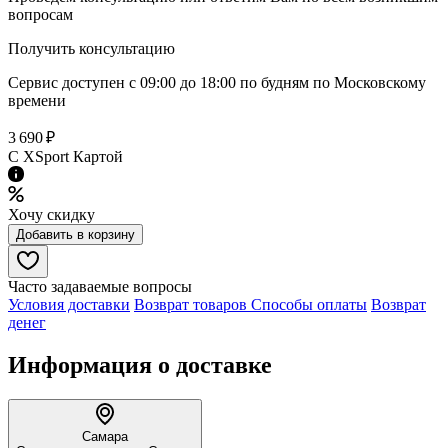
вопросам
Получить консультацию
Сервис доступен с 09:00 до 18:00 по будням по Московcкому
времени
3 690 ₽
C XSport Картой
Хочу скидку
Добавить в корзину
Часто задаваемые вопросы
Условия доставки
Возврат товаров
Способы оплаты
Возврат
денег
Информация о доставке
Самара