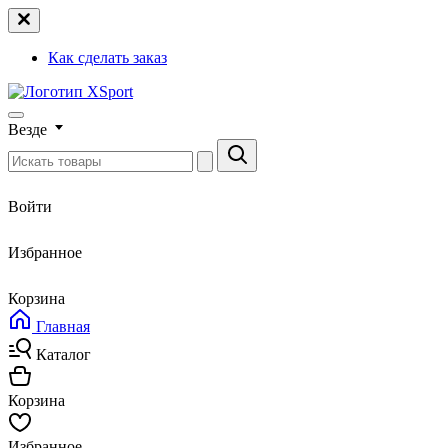
Как сделать заказ
Везде
Войти
Избранное
Корзина
Главная
Каталог
Корзина
Избранное