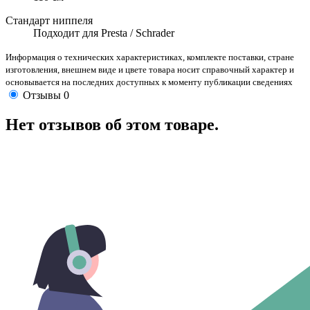
Стандарт ниппеля
Подходит для Presta / Schrader
Информация о технических характеристиках, комплекте поставки, стране
изготовления, внешнем виде и цвете товара носит справочный характер и
основывается на последних доступных к моменту публикации сведениях
Отзывы
0
Нет отзывов об этом товаре.