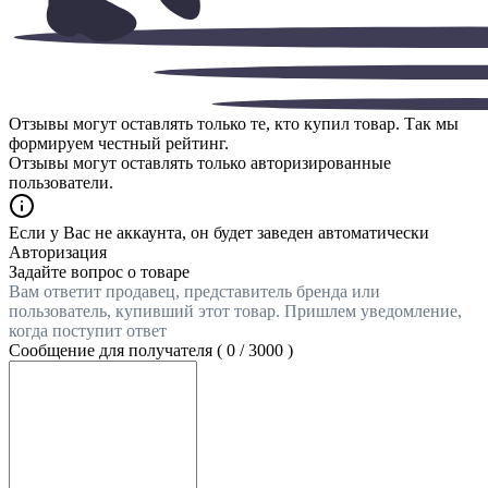
Отзывы могут оставлять только те, кто купил товар. Так мы
формируем честный рейтинг.
Отзывы могут оставлять только авторизированные
пользователи.
Если у Вас не аккаунта, он будет заведен автоматически
Авторизация
Задайте вопрос о товаре
Вам ответит продавец, представитель бренда или
пользователь, купивший этот товар. Пришлем уведомление,
когда поступит ответ
Сообщение для получателя (
0
/
3000
)