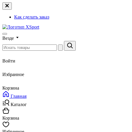
Как сделать заказ
Везде
Войти
Избранное
Корзина
Главная
Каталог
Корзина
Избранное