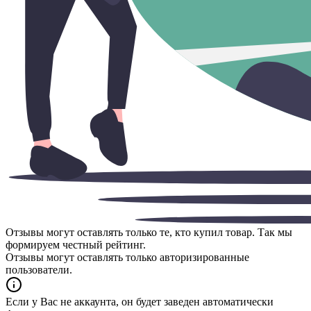
Отзывы могут оставлять только те, кто купил товар. Так мы
формируем честный рейтинг.
Отзывы могут оставлять только авторизированные
пользователи.
Если у Вас не аккаунта, он будет заведен автоматически