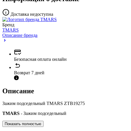
Доставка недоступна
Бренд
TMARS
Описание бренда
Безопасная оплата онлайн
Возврат 7 дней
Описание
Зажим подседельный TMARS ZTB19275
TMARS
- Зажим подседельный
Показать полностью