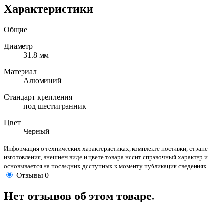
Характеристики
Общие
Диаметр
31.8 мм
Материал
Алюминий
Стандарт крепления
под шестигранник
Цвет
Черный
Информация о технических характеристиках, комплекте поставки, стране
изготовления, внешнем виде и цвете товара носит справочный характер и
основывается на последних доступных к моменту публикации сведениях
Отзывы
0
Нет отзывов об этом товаре.