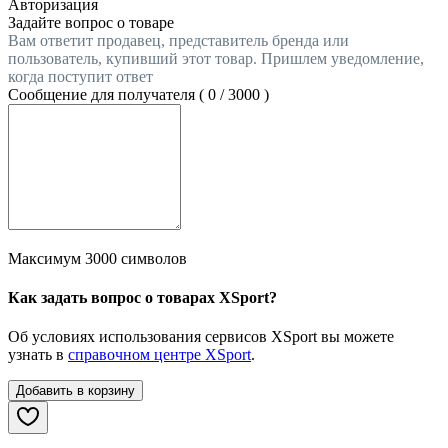
Авторизация
Задайте вопрос о товаре
Вам ответит продавец, представитель бренда или
пользователь, купивший этот товар. Пришлем уведомление,
когда поступит ответ
Сообщение для получателя (
0
/
3000
)
Максимум 3000 символов
Как задать вопрос о товарах XSport?
Об условиях использования сервисов XSport вы можете
узнать в
справочном центре XSport
.
Добавить в корзину