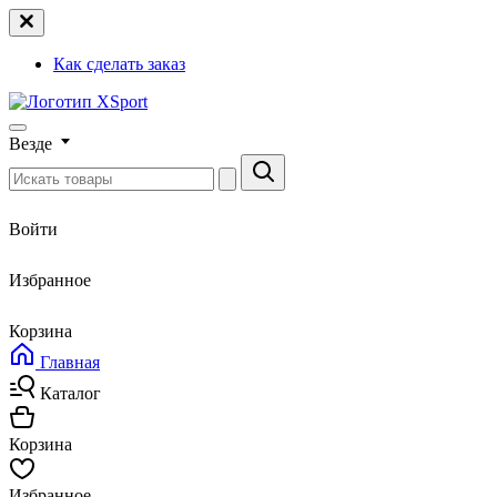
Как сделать заказ
Везде
Войти
Избранное
Корзина
Главная
Каталог
Корзина
Избранное