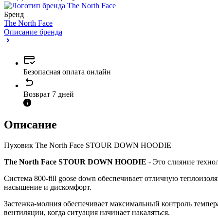
Бренд
The North Face
Описание бренда
Безопасная оплата онлайн
Возврат 7 дней
Описание
Пуховик The North Face STOUR DOWN HOODIE
The North Face STOUR DOWN HOODIE
- Это слияние техно
Система 800-fill goose down обеспечивает отличную теплоизоля
насыщение и дискомфорт.
Застежка-молния обеспечивает максимальный контроль темпер
вентиляции, когда ситуация начинает накаляться.