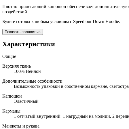
Плотно прилегающий капюшон обеспечивает дополнительную за
воздействий.
Будьте готовы к любым условиям с Speedtour Down Hoodie.
Показать полностью
Характеристики
Общие
Верхняя ткань
100% Нейлон
Дополнительные особенности
Возможность упаковки в собственном кармане, светоотр
Капюшон
Эластичный
Карманы
1 сетчатый внутренний, 1 нагрудный на молнии, 2 перед
Манжеты и рукава