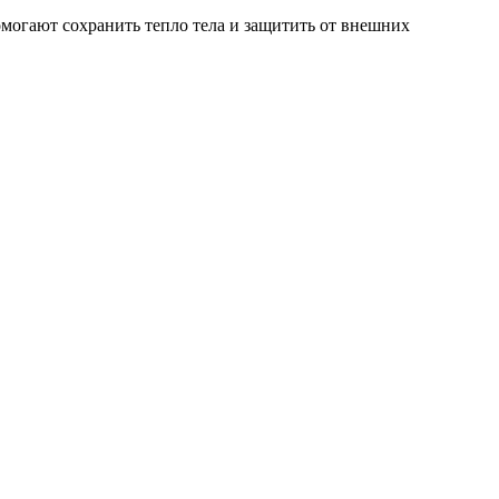
могают сохранить тепло тела и защитить от внешних