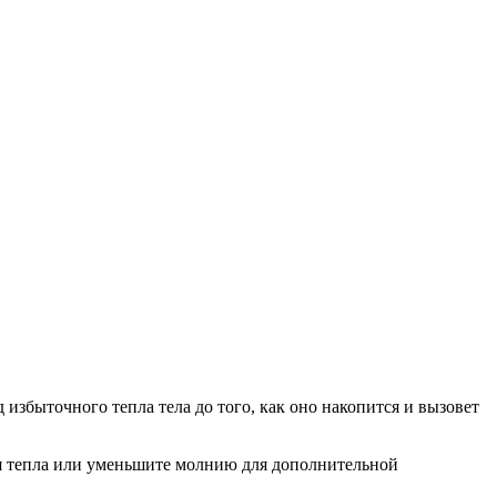
 избыточного тепла тела до того, как оно накопится и вызовет
я тепла или уменьшите молнию для дополнительной