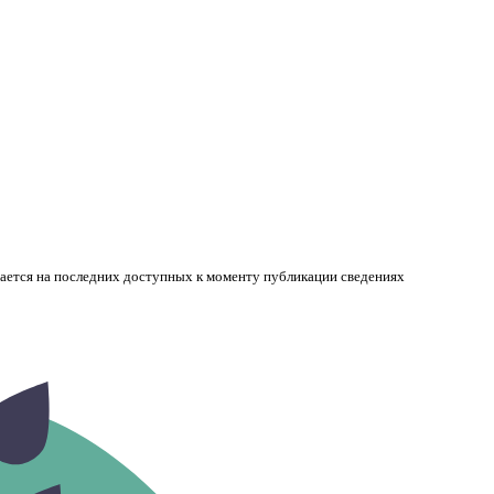
вается на последних доступных к моменту публикации сведениях