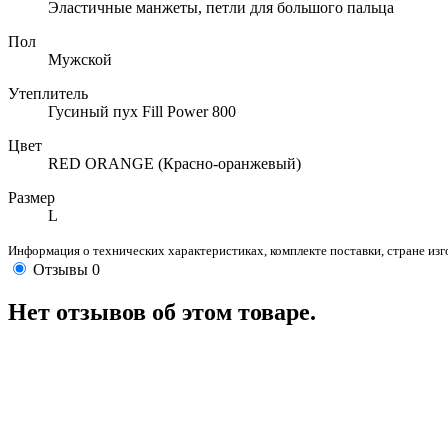
Эластичные манжеты, петли для большого пальца
Пол
Мужской
Утеплитель
Гусиный пух Fill Power 800
Цвет
RED ORANGE (Красно-оранжевый)
Размер
L
Информация о технических характеристиках, комплекте поставки, стране из
Отзывы
0
Нет отзывов об этом товаре.