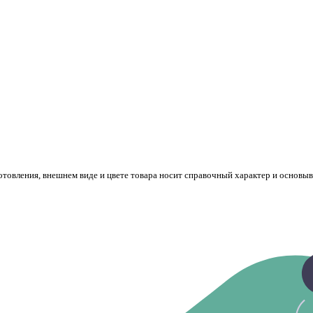
готовления, внешнем виде и цвете товара носит справочный характер и основы