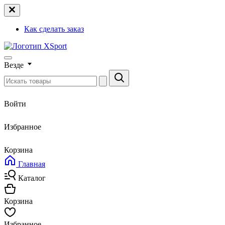
Как сделать заказ
Везде
Войти
Избранное
Корзина
Главная
Каталог
Корзина
Избранное