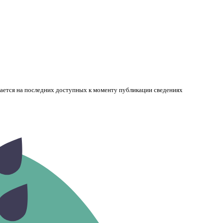
вается на последних доступных к моменту публикации сведениях