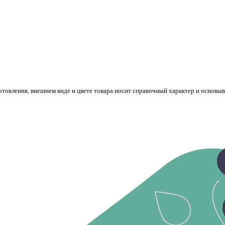
готовления, внешнем виде и цвете товара носит справочный характер и основы