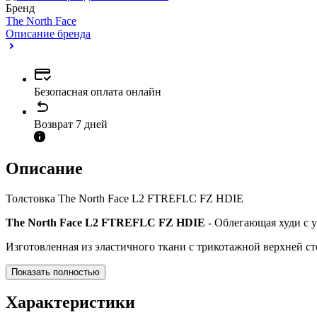
Бренд
The North Face
Описание бренда
Безопасная оплата онлайн
Возврат 7 дней
Описание
Толстовка The North Face L2 FTREFLC FZ HDIE
The North Face L2 FTREFLC FZ HDIE
- Облегающая худи с 
Изготовленная из эластичного ткани с трикотажной верхней 
Показать полностью
Характеристики