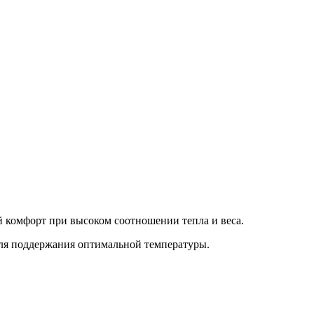
 комфорт при высоком соотношении тепла и веса.
для поддержания оптимальной температуры.