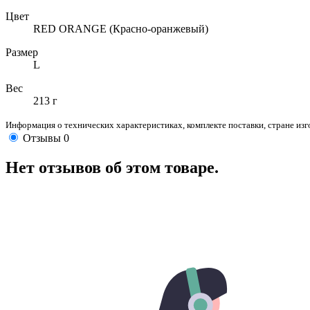
Цвет
RED ORANGE (Красно-оранжевый)
Размер
L
Вес
213 г
Информация о технических характеристиках, комплекте поставки, стране из
Отзывы
0
Нет отзывов об этом товаре.