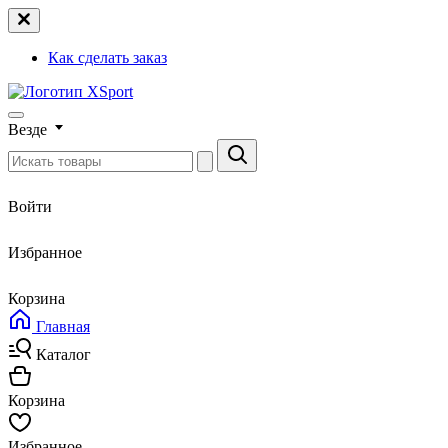
Как сделать заказ
Везде
Войти
Избранное
Корзина
Главная
Каталог
Корзина
Избранное