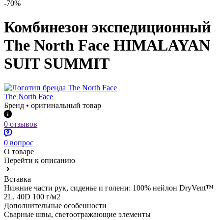
-70%
Комбинезон экспедиционный
The North Face HIMALAYAN
SUIT SUMMIT
The North Face
Бренд • оригинальный товар
0 отзывов
0 вопрос
О товаре
Перейти к описанию
Вставка
Нижние части рук, сиденье и голени: 100% нейлон DryVent™
2L, 40D 100 г/м2
Дополнительные особенности
Сварные швы, светоотражающие элементы