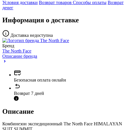
Условия доставки
Возврат товаров
Способы оплаты
Возврат
денег
Информация о доставке
Доставка недоступна
Бренд
The North Face
Описание бренда
Безопасная оплата онлайн
Возврат 7 дней
Описание
Комбинезон экспедиционный The North Face HIMALAYAN
SUIT SUMMIT