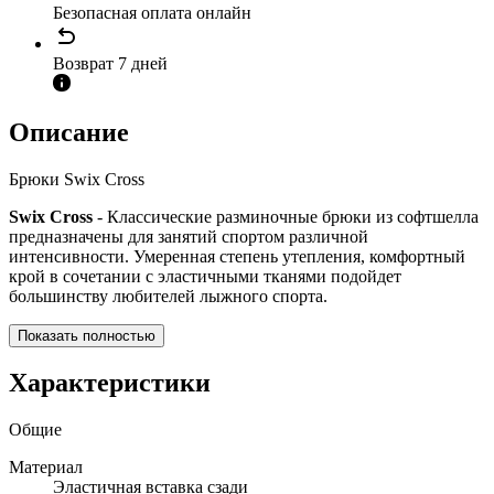
Безопасная оплата онлайн
Возврат 7 дней
Описание
Брюки Swix Cross
Swix Cross
- Классические разминочные брюки из софтшелла
предназначены для занятий спортом различной
интенсивности. Умеренная степень утепления, комфортный
крой в сочетании с эластичными тканями подойдет
большинству любителей лыжного спорта.
Показать полностью
Характеристики
Общие
Материал
Эластичная вставка сзади