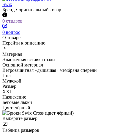
Swix
Бренд • оригинальный товар
0 отзывов
0 вопрос
О товаре
Перейти к описанию
Материал
Эластичная вставка сзади
Основной материал
Ветрозащитная «дышащая» мембрана спереди
Пол
Мужской
Размер
XXL
Назначение
Беговые лыжи
Цвет:
чёрный
Выберите размер:
Таблица размеров