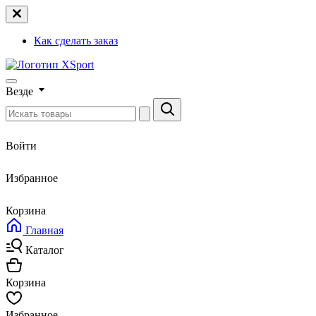
Как сделать заказ
Везде
Войти
Избранное
Корзина
Главная
Каталог
Корзина
Избранное