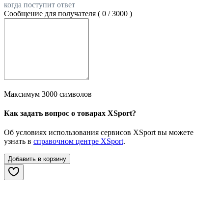
когда поступит ответ
Сообщение для получателя (
0
/
3000
)
Максимум 3000 символов
Как задать вопрос о товарах XSport?
Об условиях использования сервисов XSport вы можете
узнать в
справочном центре XSport
.
Добавить в корзину