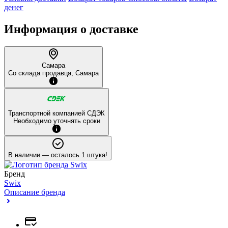
денег
Информация о доставке
Самара
Со склада продавца, Самара
Транспортной компанией СДЭК
Необходимо уточнять сроки
В наличии
— осталось 1 штука!
Бренд
Swix
Описание бренда