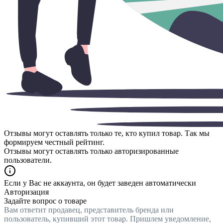
Отзывы могут оставлять только те, кто купил товар. Так мы
формируем честный рейтинг.
Отзывы могут оставлять только авторизированные
пользователи.
Если у Вас не аккаунта, он будет заведен автоматически
Авторизация
Задайте вопрос о товаре
Вам ответит продавец, представитель бренда или
пользователь, купивший этот товар. Пришлем уведомление,