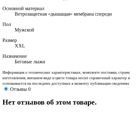
Основной материал
Ветрозащитная «дышащая» мембрана спереди
Пол
Мужской
Размер
XXL
Назначение
Беговые лыжи
Информация о технических характеристиках, комплекте поставки, стране
изготовления, внешнем виде и цвете товара носит справочный характер и
основывается на последних доступных к моменту публикации сведениях
Отзывы
0
Нет отзывов об этом товаре.