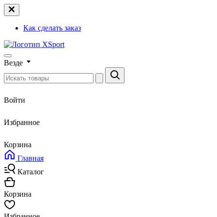
Как сделать заказ
Везде
Войти
Избранное
Корзина
Главная
Каталог
Корзина
Избранное