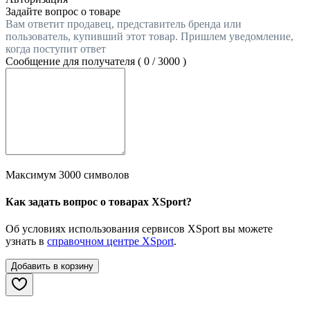
Задайте вопрос о товаре
Вам ответит продавец, представитель бренда или
пользователь, купивший этот товар. Пришлем уведомление,
когда поступит ответ
Сообщение для получателя (
0
/
3000
)
Максимум 3000 символов
Как задать вопрос о товарах XSport?
Об условиях использования сервисов XSport вы можете
узнать в
справочном центре XSport
.
Добавить в корзину