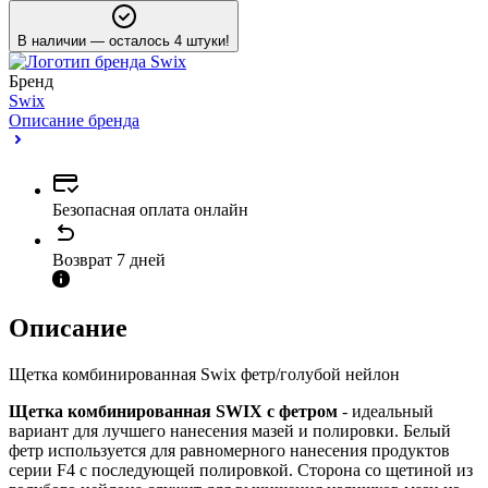
В наличии
— осталось 4 штуки!
Бренд
Swix
Описание бренда
Безопасная оплата онлайн
Возврат 7 дней
Описание
Щетка комбинированная Swix фетр/голубой нейлон
Щетка комбинированная SWIX с фетром
- идеальный
вариант для лучшего нанесения мазей и полировки. Белый
фетр используется для равномерного нанесения продуктов
серии F4 с последующей полировкой. Сторона со щетиной из