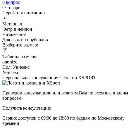
0 вопрос
О товаре
Перейти к описанию
Материал
Фетр и нейлон
Назначение
Для лыж и сноубордов
Выберите размер:
Таблица размеров
one size
Пол:
Унисекс
Унисекс
Персональная консультация эксперта XSPORT
Проведем консультацию или ответим Вам по всем возникшим
вопросам
Получить консультацию
Сервис доступен с 09:00 до 18:00 по будням по Московcкому
времени