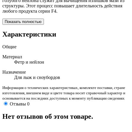
голубого нейлона служит для вычищения излишков мази из
структуры. Этот процесс повышает длительность действия
любого продукта серии F4.
Показать полностью
Характеристики
Общие
Материал
Фетр и нейлон
Назначение
Для лыж и сноубордов
Информация о технических характеристиках, комплекте поставки, стране
изготовления, внешнем виде и цвете товара носит справочный характер и
основывается на последних доступных к моменту публикации сведениях
Отзывы
0
Нет отзывов об этом товаре.