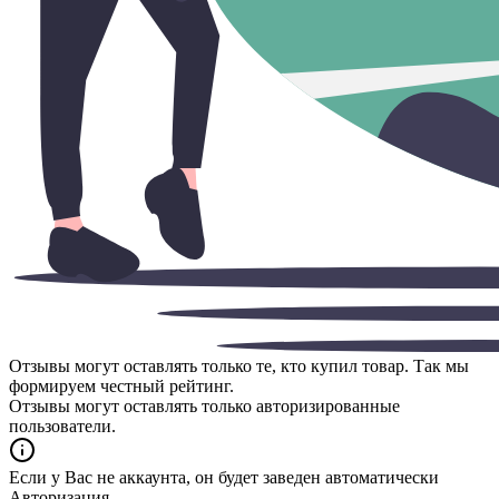
Отзывы могут оставлять только те, кто купил товар. Так мы
формируем честный рейтинг.
Отзывы могут оставлять только авторизированные
пользователи.
Если у Вас не аккаунта, он будет заведен автоматически
Авторизация