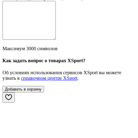
Максимум 3000 символов
Как задать вопрос о товарах XSport?
Об условиях использования сервисов XSport вы можете
узнать в
справочном центре XSport
.
Добавить в корзину