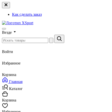
Как сделать заказ
Везде
Войти
Избранное
Корзина
Главная
Каталог
Корзина
Избранное