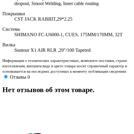
dropout, Smoot Welding, Inner cable routing
Покрышки
CST JACK RABBIT,29*2.25
Система
SHIMANO FC-U6000-1, CUES, 175MM/170MM, 32T
Вилка
Suntour X1 AIR RLR ,29"/100 Tapered
Информация о технических характеристиках, комплекте поставки, стране
изготовления, внешнем виде и цвете товара носит справочный характер и
основывается на последних доступных к моменту публикации сведениях
Отзывы
0
Нет отзывов об этом товаре.