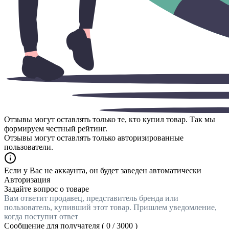
Отзывы могут оставлять только те, кто купил товар. Так мы
формируем честный рейтинг.
Отзывы могут оставлять только авторизированные
пользователи.
Если у Вас не аккаунта, он будет заведен автоматически
Авторизация
Задайте вопрос о товаре
Вам ответит продавец, представитель бренда или
пользователь, купивший этот товар. Пришлем уведомление,
когда поступит ответ
Сообщение для получателя (
0
/
3000
)