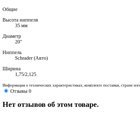
Общие
Высота ниппеля
35 мм
Диаметр
20"
Ниппель
Schrader (Авто)
Ширина
1,75/2,125
Информация о технических характеристиках, комплекте поставки, стране из
Отзывы
0
Нет отзывов об этом товаре.