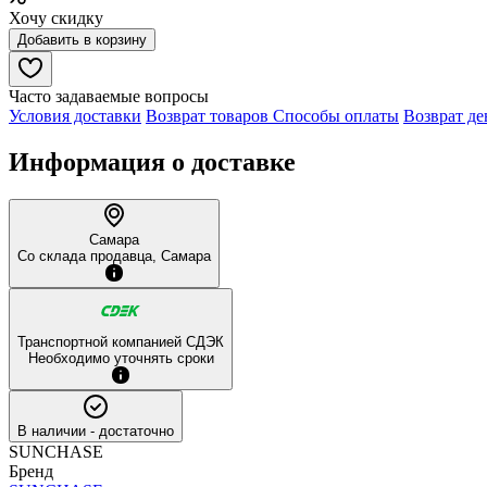
Хочу скидку
Добавить в корзину
Часто задаваемые вопросы
Условия доставки
Возврат товаров
Способы оплаты
Возврат де
Информация о доставке
Самара
Со склада продавца, Самара
Транспортной компанией СДЭК
Необходимо уточнять сроки
В наличии
- достаточно
SUNCHASE
Бренд