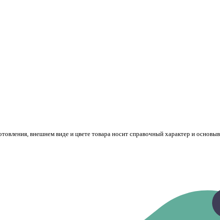
готовления, внешнем виде и цвете товара носит справочный характер и основы