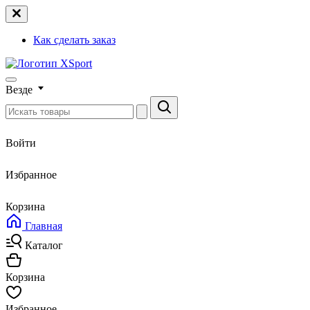
Как сделать заказ
Везде
Войти
Избранное
Корзина
Главная
Каталог
Корзина
Избранное