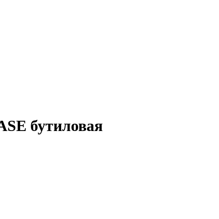
ASE бутиловая