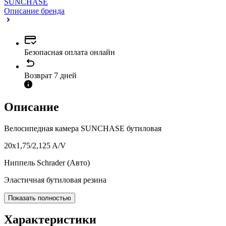
SUNCHASE
Описание бренда
Безопасная оплата онлайн
Возврат 7 дней
Описание
Велосипедная камера SUNCHASE бутиловая
20x1,75/2,125 A/V
Ниппель Schrader (Авто)
Эластичная бутиловая резина
Показать полностью
Характеристики