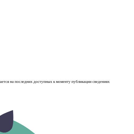
вается на последних доступных к моменту публикации сведениях