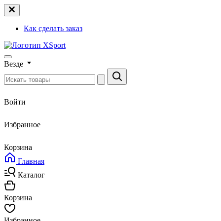
Как сделать заказ
Везде
Войти
Избранное
Корзина
Главная
Каталог
Корзина
Избранное