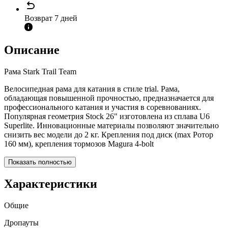
Возврат 7 дней
Описание
Рама Stark Trail Team
Велосипедная рама для катания в стиле trial. Рама,
обладающая повышенной прочностью, предназначается для
профессионального катания и участия в соревнованиях.
Популярная геометрия Stock 26" изготовлена из сплава U6
Superlite. Инновационные материалы позволяют значительно
снизить вес модели до 2 кг. Крепления под диск (max Ротор
160 мм), крепления тормозов Magura 4-bolt
Показать полностью
Характеристики
Общие
Дропауты