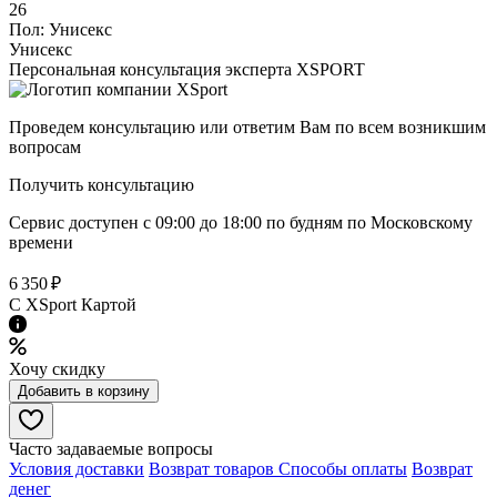
26
Пол:
Унисекс
Унисекс
Персональная консультация эксперта XSPORT
Проведем консультацию или ответим Вам по всем возникшим
вопросам
Получить консультацию
Сервис доступен с 09:00 до 18:00 по будням по Московcкому
времени
6 350 ₽
C XSport Картой
Хочу скидку
Добавить в корзину
Часто задаваемые вопросы
Условия доставки
Возврат товаров
Способы оплаты
Возврат
денег