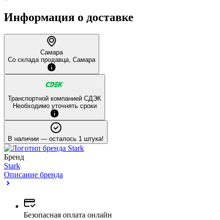
Информация о доставке
Самара
Со склада продавца, Самара
Транспортной компанией СДЭК
Необходимо уточнять сроки
В наличии
— осталось 1 штука!
Бренд
Stark
Описание бренда
Безопасная оплата онлайн