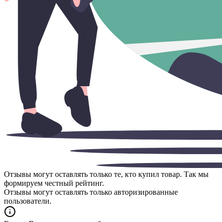
Отзывы могут оставлять только те, кто купил товар. Так мы
формируем честный рейтинг.
Отзывы могут оставлять только авторизированные
пользователи.