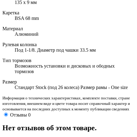
135 х 9 мм
Каретка
BSA 68 mm
Материал
Алюминий
Рулевая колонка
Под 1-1/8. Диаметр под чашки 33.5 мм
Тип тормозов
Возможность установки и дисковых и ободных
тормозов
Размер
Стандарт Stock (под 26 колеса) Размер рамы - One size
Информация о технических характеристиках, комплекте поставки, стране
изготовления, внешнем виде и цвете товара носит справочный характер и
основывается на последних доступных к моменту публикации сведениях
Отзывы
0
Нет отзывов об этом товаре.