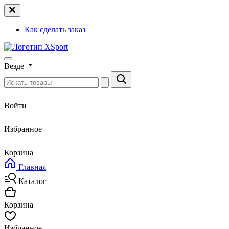
Как сделать заказ
Везде
Войти
Избранное
Корзина
Главная
Каталог
Корзина
Избранное