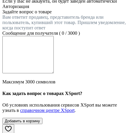
Если у Вас не аккаунта, он будет заведен автоматически
Авторизация
Задайте вопрос о товаре
Вам ответит продавец, представитель бренда или
пользователь, купивший этот товар. Пришлем уведомление,
когда поступит ответ
Сообщение для получателя (
0
/
3000
)
Максимум 3000 символов
Как задать вопрос о товарах XSport?
Об условиях использования сервисов XSport вы можете
узнать в
справочном центре XSport
.
Добавить в корзину