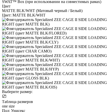
SWAT™ Box (при использовании на совместимых рамах)
Цвет
MATTE BLK/WHT (Матовый черный / Белый)
Цвет:
MATTE BLK/WHT
Выберите размер:
Таблица размеров
one size
Пол:
Унисекс