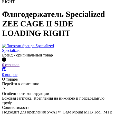
Флягодержатель Specialized
ZEE CAGE II SIDE
LOADING RIGHT
Specialized
Бренд • оригинальный товар
0 отзывов
0 вопрос
О товаре
Перейти к описанию
Особенности конструкции
Боковая загрузка, Крепления на нижнюю и подседельную
трубу
Совместимость
Подходит для крепления SWAT™ Cage Mount MTB Tool, MTB