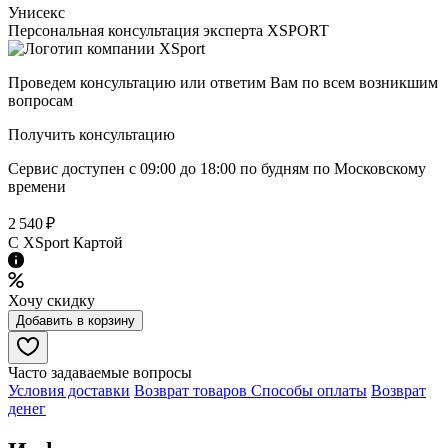
Унисекс
Персональная консультация эксперта XSPORT
Проведем консультацию или ответим Вам по всем возникшим
вопросам
Получить консультацию
Сервис доступен с 09:00 до 18:00 по будням по Московcкому
времени
2 540 ₽
C XSport Картой
Хочу скидку
Добавить в корзину
Часто задаваемые вопросы
Условия доставки
Возврат товаров
Способы оплаты
Возврат
денег