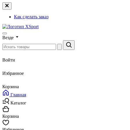
Как сделать заказ
Везде
Войти
Избранное
Корзина
Главная
Каталог
Корзина
Избранное