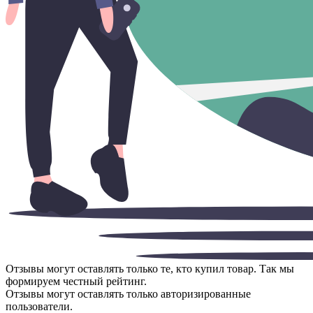
Отзывы могут оставлять только те, кто купил товар. Так мы
формируем честный рейтинг.
Отзывы могут оставлять только авторизированные
пользователи.