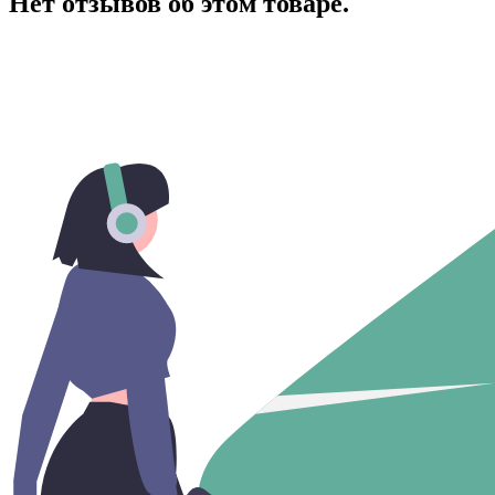
Нет отзывов об этом товаре.