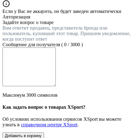
Если у Вас не аккаунта, он будет заведен автоматически
Авторизация
Задайте вопрос о товаре
Вам ответит продавец, представитель бренда или
пользователь, купивший этот товар. Пришлем уведомление,
когда поступит ответ
Сообщение для получателя (
0
/
3000
)
Максимум 3000 символов
Как задать вопрос о товарах XSport?
Об условиях использования сервисов XSport вы можете
узнать в
справочном центре XSport
.
Добавить в корзину