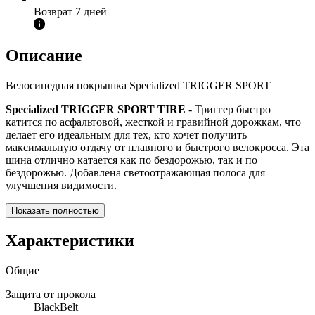
Возврат 7 дней
Описание
Велосипедная покрышка Specialized TRIGGER SPORT
Specialized TRIGGER SPORT TIRE
- Триггер быстро
катится по асфальтовой, жесткой и гравийной дорожкам, что
делает его идеальным для тех, кто хочет получить
максимальную отдачу от плавного и быстрого велокросса. Эта
шина отлично катается как по бездорожью, так и по
бездорожью. Добавлена ​​светоотражающая полоса для
улучшения видимости.
Показать полностью
Характеристики
Общие
Защита от прокола
BlackBelt