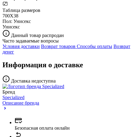
Таблица размеров
700X38
Пол:
Унисекс
Унисекс
Данный товар распродан
Часто задаваемые вопросы
Условия доставки
Возврат товаров
Способы оплаты
Возврат
денег
Информация о доставке
Доставка недоступна
Бренд
Specialized
Описание бренда
Безопасная оплата онлайн