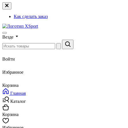
Как сделать заказ
Везде
Войти
Избранное
Корзина
Главная
Каталог
Корзина
Избранное