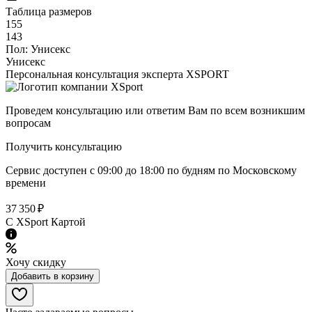
Таблица размеров
155
143
Пол:
Унисекс
Унисекс
Персональная консультация эксперта XSPORT
Проведем консультацию или ответим Вам по всем возникшим
вопросам
Получить консультацию
Сервис доступен с 09:00 до 18:00 по будням по Московcкому
времени
37 350 ₽
C XSport Картой
Хочу скидку
Добавить в корзину