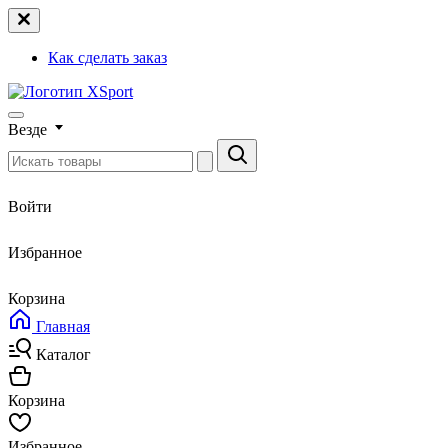
Как сделать заказ
Везде
Войти
Избранное
Корзина
Главная
Каталог
Корзина
Избранное