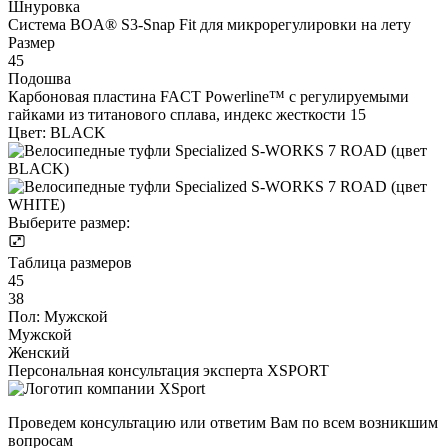
Шнуровка
Система BOA® S3-Snap Fit для микрорегулировки на лету
Размер
45
Подошва
Карбоновая пластина FACT Powerline™ с регулируемыми
гайками из титанового сплава, индекс жесткости 15
Цвет:
BLACK
Выберите размер:
Таблица размеров
45
38
Пол:
Мужской
Мужской
Женский
Персональная консультация эксперта XSPORT
Проведем консультацию или ответим Вам по всем возникшим
вопросам