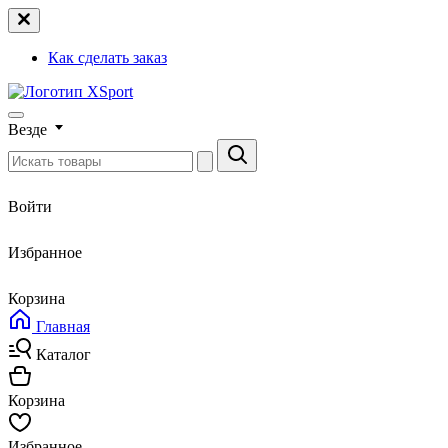
Как сделать заказ
Везде
Войти
Избранное
Корзина
Главная
Каталог
Корзина
Избранное