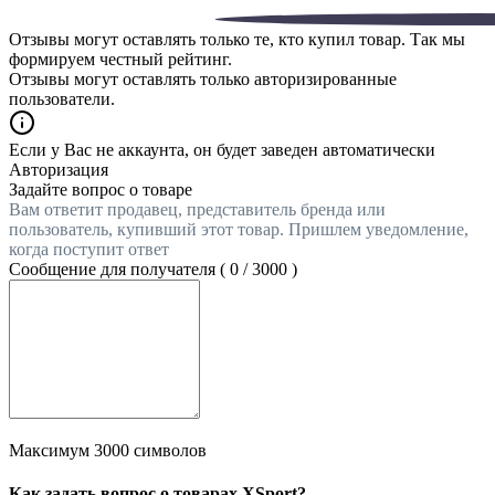
Отзывы могут оставлять только те, кто купил товар. Так мы
формируем честный рейтинг.
Отзывы могут оставлять только авторизированные
пользователи.
Если у Вас не аккаунта, он будет заведен автоматически
Авторизация
Задайте вопрос о товаре
Вам ответит продавец, представитель бренда или
пользователь, купивший этот товар. Пришлем уведомление,
когда поступит ответ
Сообщение для получателя (
0
/
3000
)
Максимум 3000 символов
Как задать вопрос о товарах XSport?