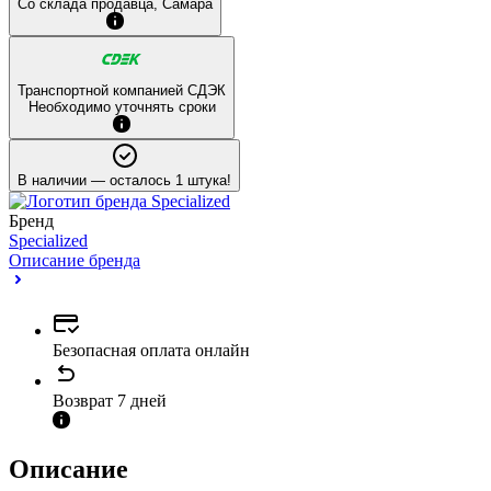
Со склада продавца, Самара
Транспортной компанией СДЭК
Необходимо уточнять сроки
В наличии
— осталось 1 штука!
Бренд
Specialized
Описание бренда
Безопасная оплата онлайн
Возврат 7 дней
Описание