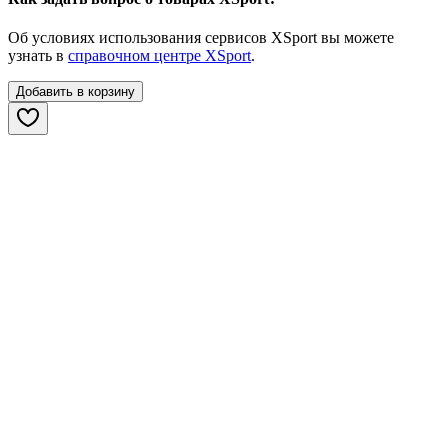
Об условиях использования сервисов XSport вы можете
узнать в
справочном центре XSport
.
Добавить в корзину