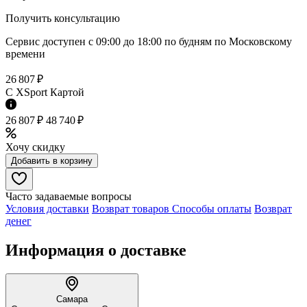
Получить консультацию
Сервис доступен с 09:00 до 18:00 по будням по Московcкому
времени
26 807 ₽
C XSport Картой
26 807 ₽
48 740 ₽
Хочу скидку
Добавить в корзину
Часто задаваемые вопросы
Условия доставки
Возврат товаров
Способы оплаты
Возврат
денег
Информация о доставке
Самара