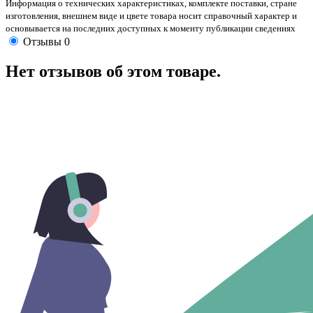
Информация о технических характеристиках, комплекте поставки, стране
изготовления, внешнем виде и цвете товара носит справочный характер и
основывается на последних доступных к моменту публикации сведениях
Отзывы
0
Нет отзывов об этом товаре.