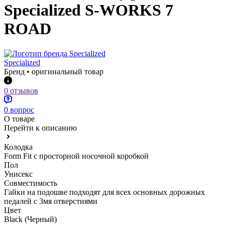
Specialized S-WORKS 7
ROAD
Specialized
Бренд • оригинальный товар
0 отзывов
0 вопрос
О товаре
Перейти к описанию
Колодка
Form Fit с просторной носочной коробкой
Пол
Унисекс
Совместимость
Гайки на подошве подходят для всех основных дорожных
педалей с 3мя отверстиями
Цвет
Black (Черный)