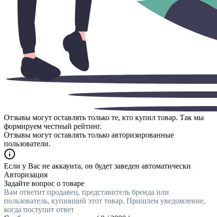
Отзывы могут оставлять только те, кто купил товар. Так мы
формируем честный рейтинг.
Отзывы могут оставлять только авторизированные
пользователи.
Если у Вас не аккаунта, он будет заведен автоматически
Авторизация
Задайте вопрос о товаре
Вам ответит продавец, представитель бренда или
пользователь, купивший этот товар. Пришлем уведомление,
когда поступит ответ