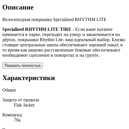
Описание
Велосипедная покрышка Specialized RHYTHM LITE
Specialized RHYTHM LITE TIRE
- Если ваше катание
начинается в парке, переходит на улицу и заканчивается на
дёртах, покрышки Rhythm Lite- ваш идеальный выбор. Близко
стоящие центральные шипы обеспечивают хороший накат, в
то время как широко расставленные боковые обеспечивают
необходимое сцепление в поворотах и на грунте.
Показать полностью
Характеристики
Общие
Защита от прокола
Flak Jacket
Компаунд
70a