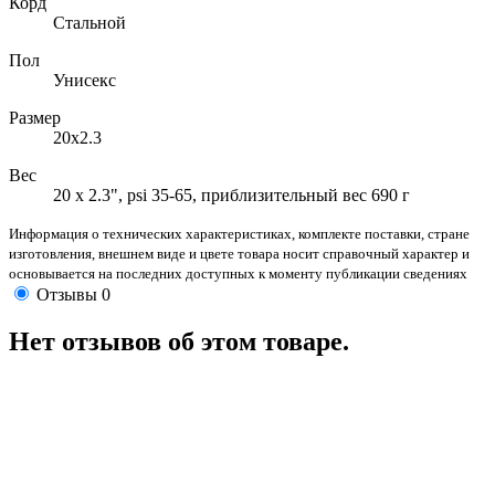
Корд
Стальной
Пол
Унисекс
Размер
20x2.3
Вес
20 x 2.3", psi 35-65, приблизительный вес 690 г
Информация о технических характеристиках, комплекте поставки, стране
изготовления, внешнем виде и цвете товара носит справочный характер и
основывается на последних доступных к моменту публикации сведениях
Отзывы
0
Нет отзывов об этом товаре.