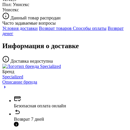
Пол:
Унисекс
Унисекс
Данный товар распродан
Часто задаваемые вопросы
Условия доставки
Возврат товаров
Способы оплаты
Возврат
денег
Информация о доставке
Доставка недоступна
Бренд
Specialized
Описание бренда
Безопасная оплата онлайн
Возврат 7 дней