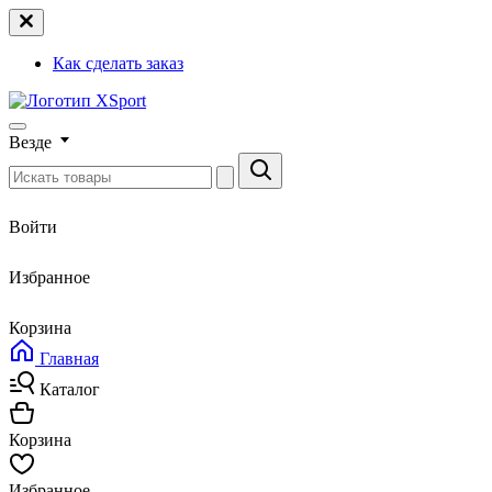
Как сделать заказ
Везде
Войти
Избранное
Корзина
Главная
Каталог
Корзина
Избранное