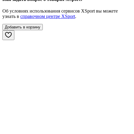
Об условиях использования сервисов XSport вы можете
узнать в
справочном центре XSport
.
Добавить в корзину