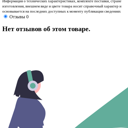
Информация о технических характеристиках, комплекте поставки, стране
изготовления, внешнем виде и цвете товара носит справочный характер и
основывается на последних доступных к моменту публикации сведениях
Отзывы
0
Нет отзывов об этом товаре.