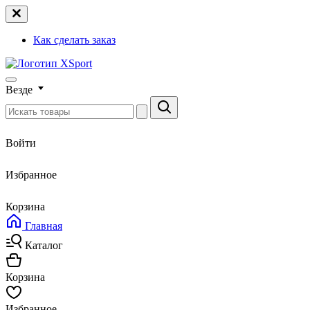
Как сделать заказ
Везде
Войти
Избранное
Корзина
Главная
Каталог
Корзина
Избранное