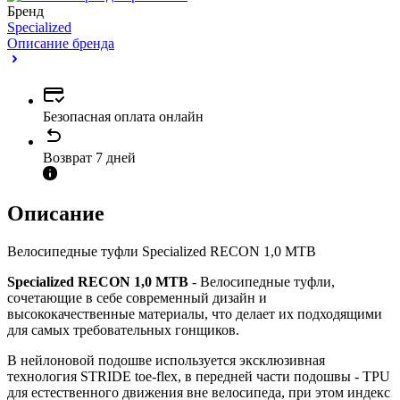
Бренд
Specialized
Описание бренда
Безопасная оплата онлайн
Возврат 7 дней
Описание
Велосипедные туфли Specialized RECON 1,0 MTB
Specialized RECON 1,0 MTB
- Велосипедные туфли,
сочетающие в себе современный дизайн и
высококачественные материалы, что делает их подходящими
для самых требовательных гонщиков.
В нейлоновой подошве используется эксклюзивная
технология STRIDE toe-flex, в передней части подошвы - TPU
для естественного движения вне велосипеда, при этом индекс