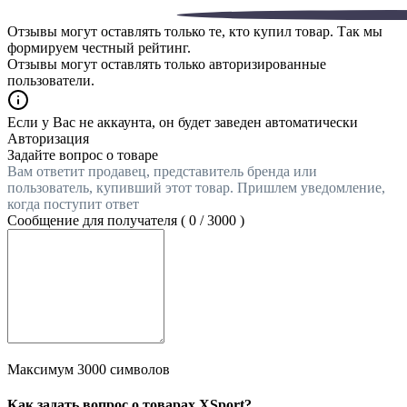
Отзывы могут оставлять только те, кто купил товар. Так мы
формируем честный рейтинг.
Отзывы могут оставлять только авторизированные
пользователи.
Если у Вас не аккаунта, он будет заведен автоматически
Авторизация
Задайте вопрос о товаре
Вам ответит продавец, представитель бренда или
пользователь, купивший этот товар. Пришлем уведомление,
когда поступит ответ
Сообщение для получателя (
0
/
3000
)
Максимум 3000 символов
Как задать вопрос о товарах XSport?