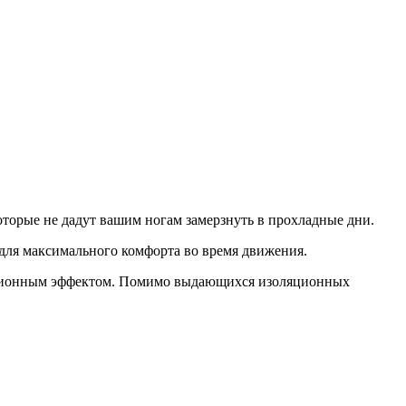
оторые не дадут вашим ногам замерзнуть в прохладные дни.
 для максимального комфорта во время движения.
ессионным эффектом. Помимо выдающихся изоляционных