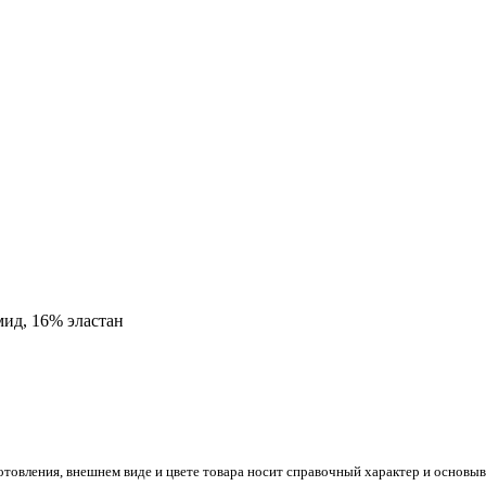
ид, 16% эластан
готовления, внешнем виде и цвете товара носит справочный характер и основы