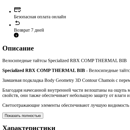
Безопасная оплата онлайн
Возврат 7 дней
Описание
Велосипедные тайтсы Specialized RBX COMP THERMAL BIB
Specialized RBX COMP THERMAL BIB
- Велосипедные тайтс
Замшевая подкладка Body Geometry 3D Contour Chamois с пере
Благодаря начесанной внутренней части велоштаны на ощупь
свойств, они также обеспечивает небольшую защиту от влаги и 
Светоотражающие элементы обеспечивают лучшую видимость в
Показать полностью
Характеристики