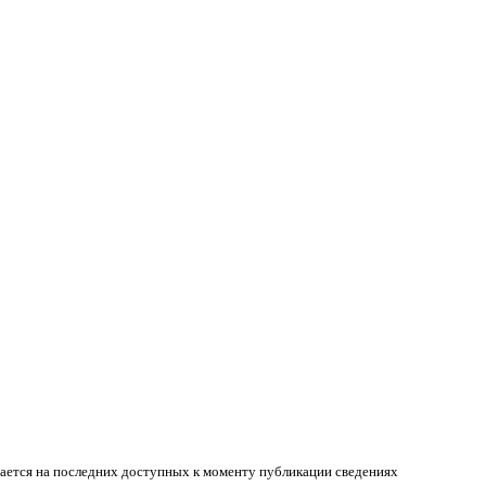
вается на последних доступных к моменту публикации сведениях