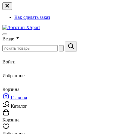
Как сделать заказ
Везде
Войти
Избранное
Корзина
Главная
Каталог
Корзина
Избранное