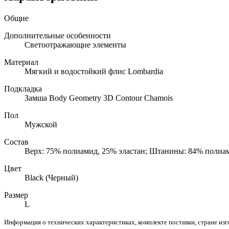
Общие
Дополнительные особенности
Светоотражающие элементы
Материал
Мягкий и водостойкий флис Lombardia
Подкладка
Замша Body Geometry 3D Contour Chamois
Пол
Мужской
Состав
Верх: 75% полиамид, 25% эластан; Штанины: 84% полиам
Цвет
Black (Черный)
Размер
L
Информация о технических характеристиках, комплекте поставки, стране из