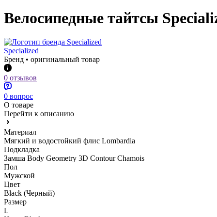
Велосипедные тайтсы Speci
Specialized
Бренд • оригинальный товар
0 отзывов
0 вопрос
О товаре
Перейти к описанию
Материал
Мягкий и водостойкий флис Lombardia
Подкладка
Замша Body Geometry 3D Contour Chamois
Пол
Мужской
Цвет
Black (Черный)
Размер
L