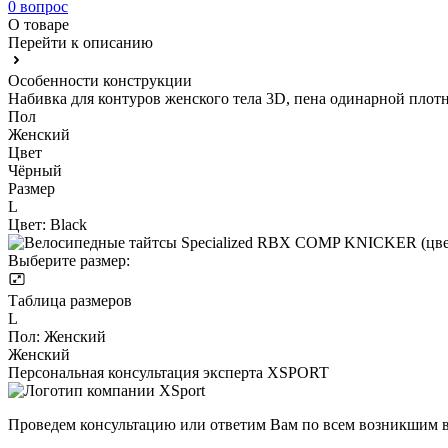
0 вопрос
О товаре
Перейти к описанию
Особенности конструкции
Набивка для контуров женского тела 3D, пена одинарной плотно
Пол
Женский
Цвет
Чёрный
Размер
L
Цвет:
Black
Выберите размер:
Таблица размеров
L
Пол:
Женский
Женский
Персональная консультация эксперта XSPORT
Проведем консультацию или ответим Вам по всем возникшим 