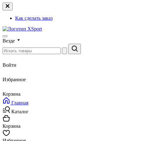
Как сделать заказ
Везде
Войти
Избранное
Корзина
Главная
Каталог
Корзина
Избранное