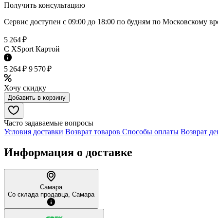
Получить консультацию
Сервис доступен с 09:00 до 18:00 по будням по Московcкому в
5 264 ₽
C XSport Картой
5 264 ₽
9 570 ₽
Хочу скидку
Добавить в корзину
Часто задаваемые вопросы
Условия доставки
Возврат товаров
Способы оплаты
Возврат де
Информация о доставке
Самара
Со склада продавца, Самара