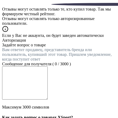
Отзывы могут оставлять только те, кто купил товар. Так мы
формируем честный рейтинг.
Отзывы могут оставлять только авторизированные
пользователи.
Если у Вас не аккаунта, он будет заведен автоматически
Авторизация
Задайте вопрос о товаре
Вам ответит продавец, представитель бренда или
пользователь, купивший этот товар. Пришлем уведомление,
когда поступит ответ
Сообщение для получателя (
0
/
3000
)
Максимум 3000 символов
Как задать вопрос о товарах XSport?