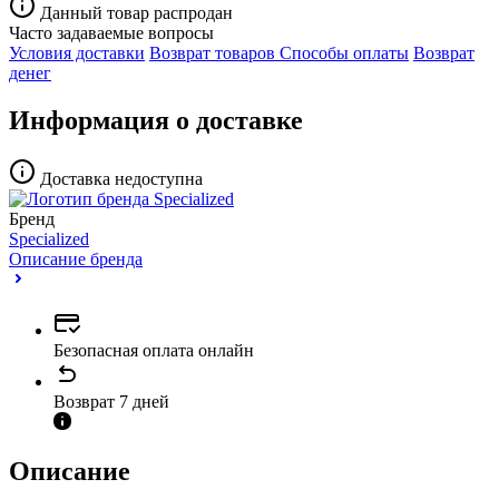
Данный товар распродан
Часто задаваемые вопросы
Условия доставки
Возврат товаров
Способы оплаты
Возврат
денег
Информация о доставке
Доставка недоступна
Бренд
Specialized
Описание бренда
Безопасная оплата онлайн
Возврат 7 дней
Описание