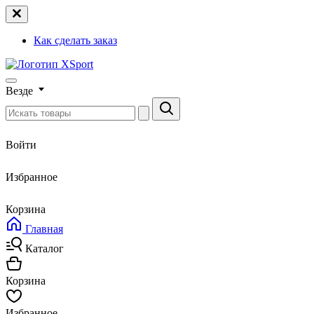
Как сделать заказ
Везде
Войти
Избранное
Корзина
Главная
Каталог
Корзина
Избранное