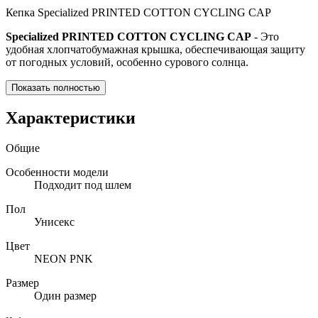
Кепка Specialized PRINTED COTTON CYCLING CAP
Specialized PRINTED COTTON CYCLING CAP
- Это
удобная хлопчатобумажная крышка, обеспечивающая защиту
от погодных условий, особенно сурового солнца.
Показать полностью
Характеристики
Общие
Особенности модели
Подходит под шлем
Пол
Унисекс
Цвет
NEON PNK
Размер
Один размер