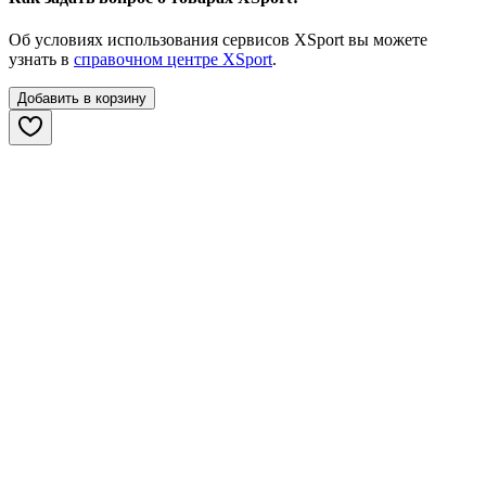
Об условиях использования сервисов XSport вы можете
узнать в
справочном центре XSport
.
Добавить в корзину