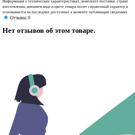
Информация о технических характеристиках, комплекте поставки, стране
изготовления, внешнем виде и цвете товара носит справочный характер и
основывается на последних доступных к моменту публикации сведениях
Отзывы
0
Нет отзывов об этом товаре.