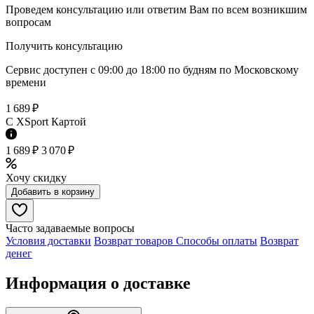
Проведем консультацию или ответим Вам по всем возникшим
вопросам
Получить консультацию
Сервис доступен с 09:00 до 18:00 по будням по Московcкому
времени
1 689 ₽
C XSport Картой
1 689 ₽
3 070 ₽
Хочу скидку
Добавить в корзину
Часто задаваемые вопросы
Условия доставки
Возврат товаров
Способы оплаты
Возврат
денег
Информация о доставке