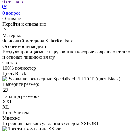
0 отзывов
0 вопрос
О товаре
Перейти к описанию
Материал
Флисовый материал SuberRoubaix
Особенности модели
Воздухопроницаемые нарукавники которые сохраняют тепло
и отводят лишнюю влагу
Состав
100% полиестер
Цвет:
Black
Выберите размер:
Таблица размеров
XXL
XL
Пол:
Унисекс
Унисекс
Персональная консультация эксперта XSPORT