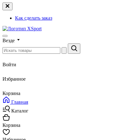
Как сделать заказ
Везде
Войти
Избранное
Корзина
Главная
Каталог
Корзина
Избранное