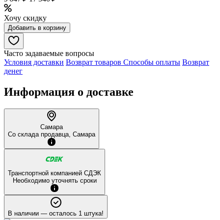
Хочу скидку
Добавить в корзину
Часто задаваемые вопросы
Условия доставки
Возврат товаров
Способы оплаты
Возврат
денег
Информация о доставке
Самара
Со склада продавца, Самара
Транспортной компанией СДЭК
Необходимо уточнять сроки
В наличии
— осталось 1 штука!