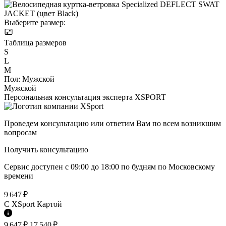
Выберите размер:
Таблица размеров
S
L
M
Пол:
Мужской
Мужской
Персональная консультация эксперта XSPORT
Проведем консультацию или ответим Вам по всем возникшим
вопросам
Получить консультацию
Сервис доступен с 09:00 до 18:00 по будням по Московcкому
времени
9 647 ₽
C XSport Картой
9 647 ₽
17 540 ₽