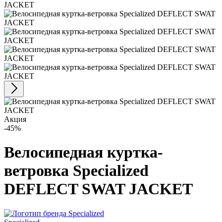
Акция
-45%
Велосипедная куртка-
ветровка Specialized
DEFLECT SWAT JACKET