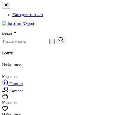
Как сделать заказ
Везде
Войти
Избранное
Корзина
Главная
Каталог
Корзина
Избранное