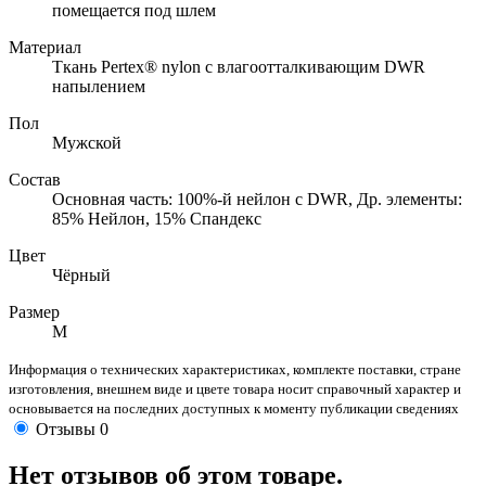
помещается под шлем
Материал
Ткань Pertex® nylon с влагоотталкивающим DWR
напылением
Пол
Мужской
Состав
Основная часть: 100%-й нейлон с DWR, Др. элементы:
85% Нейлон, 15% Спандекс
Цвет
Чёрный
Размер
M
Информация о технических характеристиках, комплекте поставки, стране
изготовления, внешнем виде и цвете товара носит справочный характер и
основывается на последних доступных к моменту публикации сведениях
Отзывы
0
Нет отзывов об этом товаре.