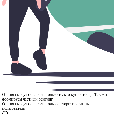
Отзывы могут оставлять только те, кто купил товар. Так мы
формируем честный рейтинг.
Отзывы могут оставлять только авторизированные
пользователи.