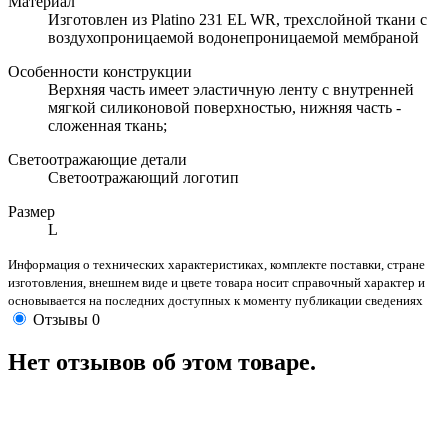
Материал
Изготовлен из Platino 231 EL WR, трехслойной ткани с
воздухопроницаемой водонепроницаемой мембраной
Особенности конструкции
Верхняя часть имеет эластичную ленту с внутренней
мягкой силиконовой поверхностью, нижняя часть -
сложенная ткань;
Светоотражающие детали
Светоотражающий логотип
Размер
L
Информация о технических характеристиках, комплекте поставки, стране
изготовления, внешнем виде и цвете товара носит справочный характер и
основывается на последних доступных к моменту публикации сведениях
Отзывы
0
Нет отзывов об этом товаре.