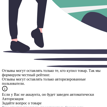
Отзывы могут оставлять только те, кто купил товар. Так мы
формируем честный рейтинг.
Отзывы могут оставлять только авторизированные
пользователи.
Если у Вас не аккаунта, он будет заведен автоматически
Авторизация
Задайте вопрос о товаре