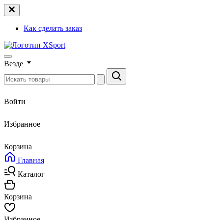
Как сделать заказ
Везде
Войти
Избранное
Корзина
Главная
Каталог
Корзина
Избранное