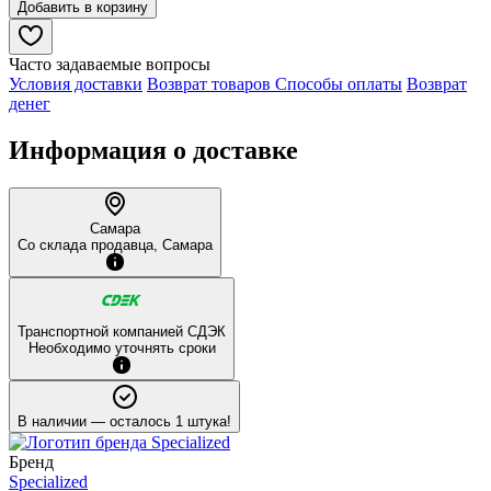
Добавить в корзину
Часто задаваемые вопросы
Условия доставки
Возврат товаров
Способы оплаты
Возврат
денег
Информация о доставке
Самара
Со склада продавца, Самара
Транспортной компанией СДЭК
Необходимо уточнять сроки
В наличии
— осталось 1 штука!
Бренд
Specialized