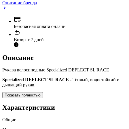
Описание бренда
Безопасная оплата онлайн
Возврат 7 дней
Описание
Рукава велосипедные Specialized DEFLECT SL RACE
Specialized DEFLECT SL RACE
- Теплый, водостойкий и
дышащий рукав.
Показать полностью
Характеристики
Общие