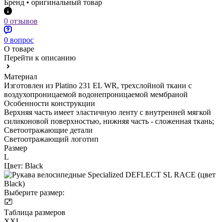
Бренд • оригинальный товар
0 отзывов
0 вопрос
О товаре
Перейти к описанию
Материал
Изготовлен из Platino 231 EL WR, трехслойной ткани с
воздухопроницаемой водонепроницаемой мембраной
Особенности конструкции
Верхняя часть имеет эластичную ленту с внутренней мягкой
силиконовой поверхностью, нижняя часть - сложенная ткань;
Светоотражающие детали
Светоотражающий логотип
Размер
L
Цвет:
Black
Выберите размер:
Таблица размеров
XXL