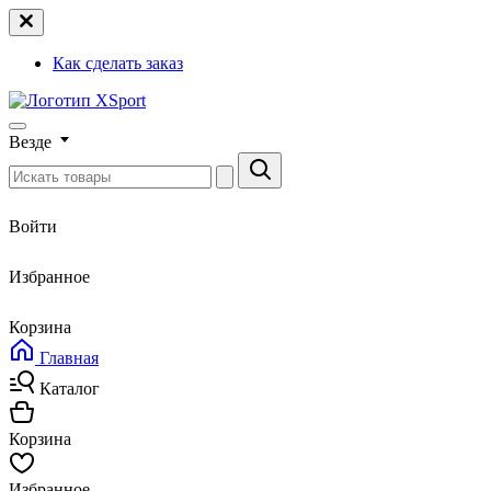
Как сделать заказ
Везде
Войти
Избранное
Корзина
Главная
Каталог
Корзина
Избранное