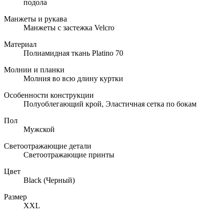
подола
Манжеты и рукава
Манжеты с застежка Velcro
Материал
Полиамидная ткань Platino 70
Молнии и планки
Молния во всю длину куртки
Особенности конструкции
Полуоблегающий крой, Эластичная сетка по бокам
Пол
Мужской
Светоотражающие детали
Светоотражающие принты
Цвет
Black (Черный)
Размер
XXL