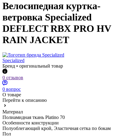
Велосипедная куртка-
ветровка Specialized
DEFLECT RBX PRO HV
RAIN JACKET
Specialized
Бренд • оригинальный товар
0 отзывов
0 вопрос
О товаре
Перейти к описанию
Материал
Полиамидная ткань Platino 70
Особенности конструкции
Полуоблегающий крой, Эластичная сетка по бокам
Пол