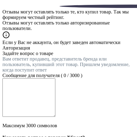
Отзывы могут оставлять только те, кто купил товар. Так мы
формируем честный рейтинг.
Отзывы могут оставлять только авторизированные
пользователи.
Если у Вас не аккаунта, он будет заведен автоматически
Авторизация
Задайте вопрос о товаре
Вам ответит продавец, представитель бренда или
пользователь, купивший этот товар. Пришлем уведомление,
когда поступит ответ
Сообщение для получателя (
0
/
3000
)
Максимум 3000 символов