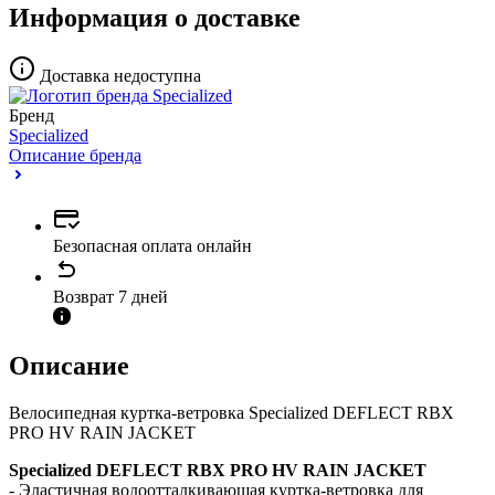
Информация о доставке
Доставка недоступна
Бренд
Specialized
Описание бренда
Безопасная оплата онлайн
Возврат 7 дней
Описание
Велосипедная куртка-ветровка Specialized DEFLECT RBX
PRO HV RAIN JACKET
Specialized DEFLECT RBX PRO HV RAIN JACKET
- Эластичная водоотталкивающая куртка-ветровка для