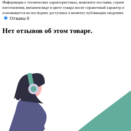
Информация о технических характеристиках, комплекте поставки, стране
изготовления, внешнем виде и цвете товара носит справочный характер и
основывается на последних доступных к моменту публикации сведениях
Отзывы
0
Нет отзывов об этом товаре.