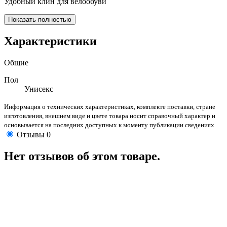
Удобный клин для велообуви
Показать полностью
Характеристики
Общие
Пол
Унисекс
Информация о технических характеристиках, комплекте поставки, стране
изготовления, внешнем виде и цвете товара носит справочный характер и
основывается на последних доступных к моменту публикации сведениях
Отзывы
0
Нет отзывов об этом товаре.