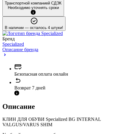
Транспортной компанией СДЭК
Необходимо уточнять сроки
В наличии
— осталось 4 штуки!
Бренд
Specialized
Описание бренда
Безопасная оплата онлайн
Возврат 7 дней
Описание
КЛИН ДЛЯ ОБУВИ Specialized BG INTERNAL
VALGUS/VARUS SHIM