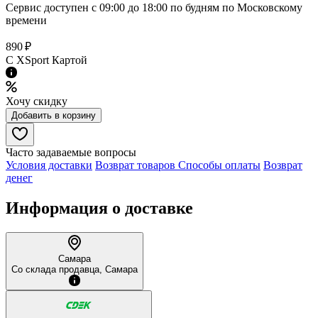
Сервис доступен с 09:00 до 18:00 по будням по Московcкому
времени
890 ₽
C XSport Картой
Хочу скидку
Добавить в корзину
Часто задаваемые вопросы
Условия доставки
Возврат товаров
Способы оплаты
Возврат
денег
Информация о доставке
Самара
Со склада продавца, Самара