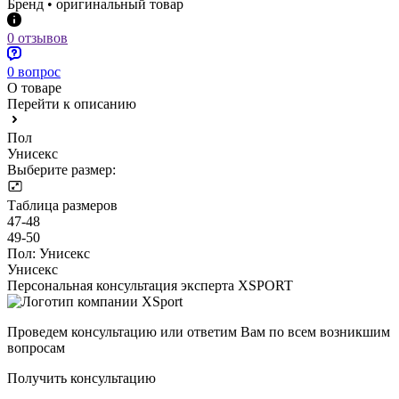
Бренд • оригинальный товар
0 отзывов
0 вопрос
О товаре
Перейти к описанию
Пол
Унисекс
Выберите размер:
Таблица размеров
47-48
49-50
Пол:
Унисекс
Унисекс
Персональная консультация эксперта XSPORT
Проведем консультацию или ответим Вам по всем возникшим
вопросам
Получить консультацию