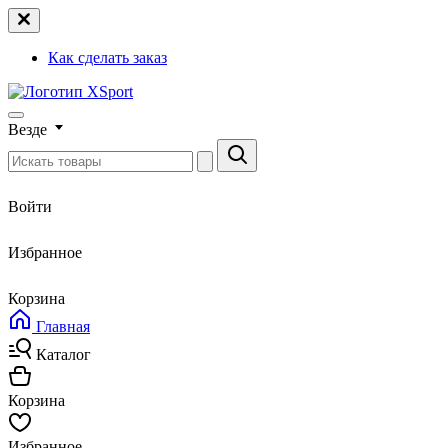
Как сделать заказ
Везде
Войти
Избранное
Корзина
Главная
Каталог
Корзина
Избранное