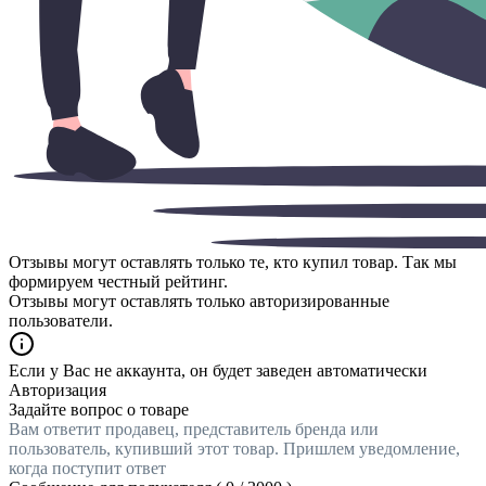
Отзывы могут оставлять только те, кто купил товар. Так мы
формируем честный рейтинг.
Отзывы могут оставлять только авторизированные
пользователи.
Если у Вас не аккаунта, он будет заведен автоматически
Авторизация
Задайте вопрос о товаре
Вам ответит продавец, представитель бренда или
пользователь, купивший этот товар. Пришлем уведомление,
когда поступит ответ