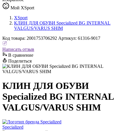
Мой XSport
XSport
КЛИН ДЛЯ ОБУВИ Specialized BG INTERNAL
VALGUS/VARUS SHIM
Код
товара
:
2001753706292
Артикул:
61316-9017
Написать отзыв
В сравнениe
Поделиться
КЛИН ДЛЯ ОБУВИ
Specialized BG INTERNAL
VALGUS/VARUS SHIM
Specialized