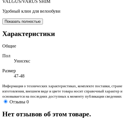
VALGUS/VARUS SHIM
Удобный клин для велообуви
Показать полностью
Характеристики
Общие
Пол
Унисекс
Размер
47-48
Информация о технических характеристиках, комплекте поставки, стране
изготовления, внешнем виде и цвете товара носит справочный характер и
основывается на последних доступных к моменту публикации сведениях
Отзывы
0
Нет отзывов об этом товаре.