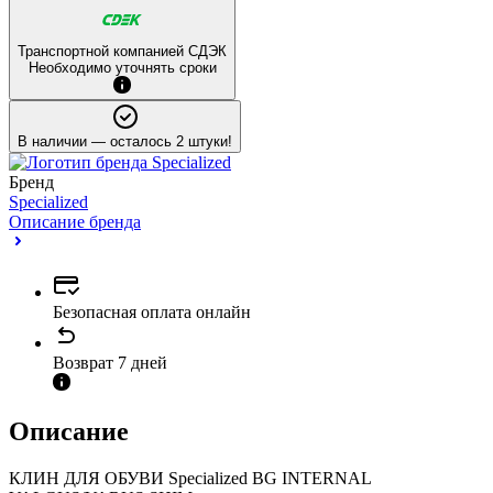
Транспортной компанией СДЭК
Необходимо уточнять сроки
В наличии
— осталось 2 штуки!
Бренд
Specialized
Описание бренда
Безопасная оплата онлайн
Возврат 7 дней
Описание
КЛИН ДЛЯ ОБУВИ Specialized BG INTERNAL