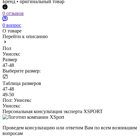
Бренд • оригинальный товар
0 отзывов
0 вопрос
О товаре
Перейти к описанию
Пол
Унисекс
Размер
47-48
Выберите размер:
Таблица размеров
47-48
49-50
Пол:
Унисекс
Унисекс
Персональная консультация эксперта XSPORT
Проведем консультацию или ответим Вам по всем возникшим
вопросам