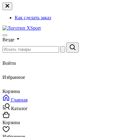
Как сделать заказ
Везде
Войти
Избранное
Корзина
Главная
Каталог
Корзина
Избранное