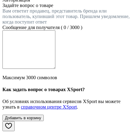
Задайте вопрос о товаре
Вам ответит продавец, представитель бренда или
пользователь, купивший этот товар. Пришлем уведомление,
когда поступит ответ
Сообщение для получателя (
0
/
3000
)
Максимум 3000 символов
Как задать вопрос о товарах XSport?
Об условиях использования сервисов XSport вы можете
узнать в
справочном центре XSport
.
Добавить в корзину