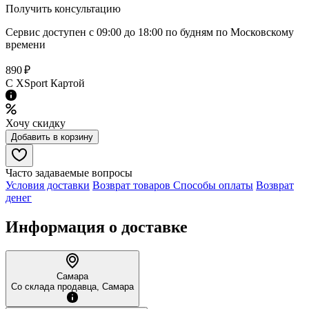
Получить консультацию
Сервис доступен с 09:00 до 18:00 по будням по Московcкому
времени
890 ₽
C XSport Картой
Хочу скидку
Добавить в корзину
Часто задаваемые вопросы
Условия доставки
Возврат товаров
Способы оплаты
Возврат
денег
Информация о доставке
Самара
Со склада продавца, Самара