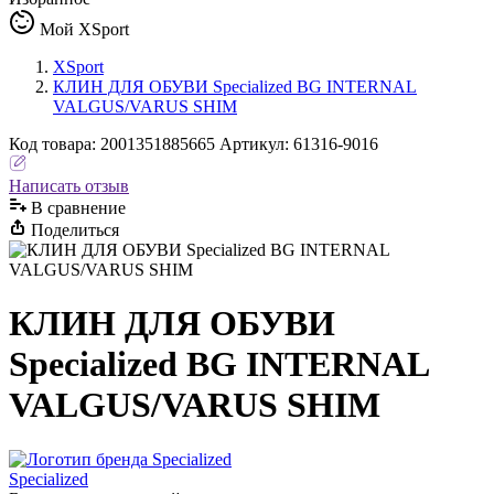
Мой XSport
XSport
КЛИН ДЛЯ ОБУВИ Specialized BG INTERNAL
VALGUS/VARUS SHIM
Код
товара
:
2001351885665
Артикул:
61316-9016
Написать отзыв
В сравнениe
Поделиться
КЛИН ДЛЯ ОБУВИ
Specialized BG INTERNAL
VALGUS/VARUS SHIM
Specialized