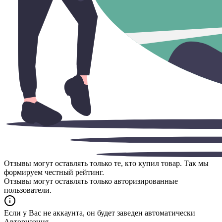
Отзывы могут оставлять только те, кто купил товар. Так мы
формируем честный рейтинг.
Отзывы могут оставлять только авторизированные
пользователи.
Если у Вас не аккаунта, он будет заведен автоматически
Авторизация