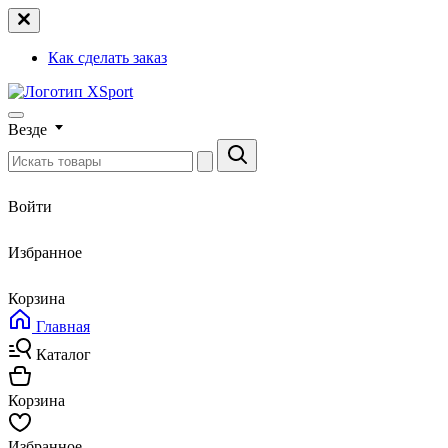
Как сделать заказ
Везде
Войти
Избранное
Корзина
Главная
Каталог
Корзина
Избранное