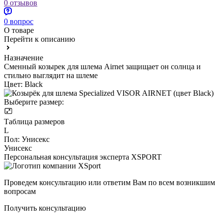
0 отзывов
0 вопрос
О товаре
Перейти к описанию
Назначение
Сменный козырек для шлема Airnet защищает он солнца и
стильно выглядит на шлеме
Цвет:
Black
Выберите размер:
Таблица размеров
L
Пол:
Унисекс
Унисекс
Персональная консультация эксперта XSPORT
Проведем консультацию или ответим Вам по всем возникшим
вопросам
Получить консультацию