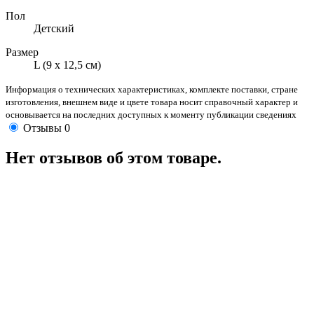
Пол
Детский
Размер
L (9 х 12,5 см)
Информация о технических характеристиках, комплекте поставки, стране
изготовления, внешнем виде и цвете товара носит справочный характер и
основывается на последних доступных к моменту публикации сведениях
Отзывы
0
Нет отзывов об этом товаре.