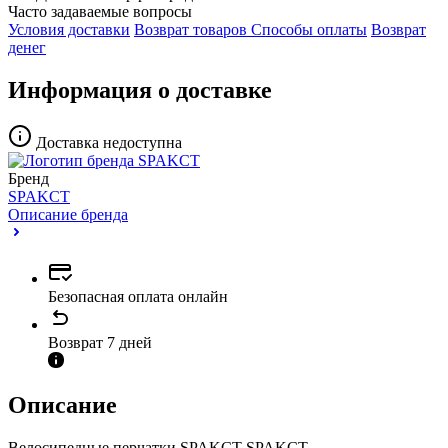
Часто задаваемые вопросы
Условия доставки
Возврат товаров
Способы оплаты
Возврат
денег
Информация о доставке
Доставка недоступна
Бренд
SPAKCT
Описание бренда
Безопасная оплата онлайн
Возврат 7 дней
Описание
Велосипедные перчатки SPAKCT SPAKCT