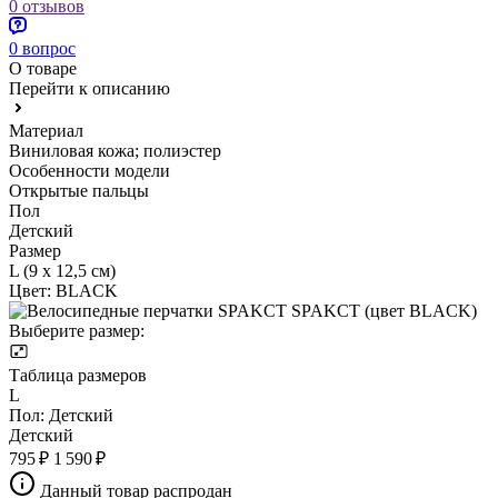
0 отзывов
0 вопрос
О товаре
Перейти к описанию
Материал
Виниловая кожа; полиэстер
Особенности модели
Открытые пальцы
Пол
Детский
Размер
L (9 х 12,5 см)
Цвет:
BLACK
Выберите размер:
Таблица размеров
L
Пол:
Детский
Детский
795 ₽
1 590 ₽
Данный товар распродан