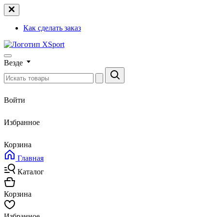
Как сделать заказ
Везде
Войти
Избранное
Корзина
Главная
Каталог
Корзина
Избранное