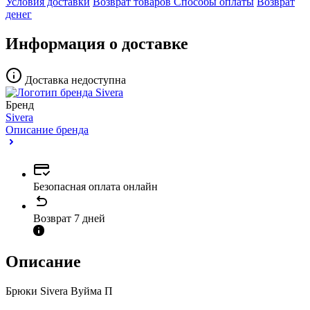
Условия доставки
Возврат товаров
Способы оплаты
Возврат
денег
Информация о доставке
Доставка недоступна
Бренд
Sivera
Описание бренда
Безопасная оплата онлайн
Возврат 7 дней
Описание
Брюки Sivera Вуйма П