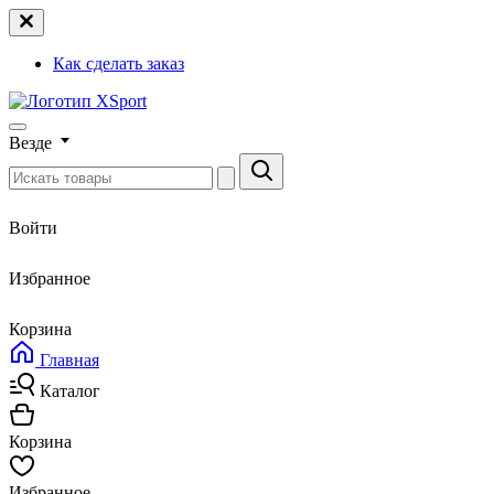
Как сделать заказ
Везде
Войти
Избранное
Корзина
Главная
Каталог
Корзина
Избранное