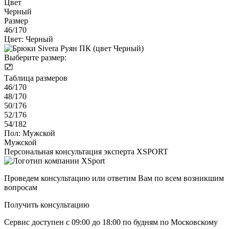
Цвет
Черный
Размер
46/170
Цвет:
Черный
Выберите размер:
Таблица размеров
46/170
48/170
50/176
52/176
54/182
Пол:
Мужской
Мужской
Персональная консультация эксперта XSPORT
Проведем консультацию или ответим Вам по всем возникшим
вопросам
Получить консультацию
Сервис доступен с 09:00 до 18:00 по будням по Московcкому