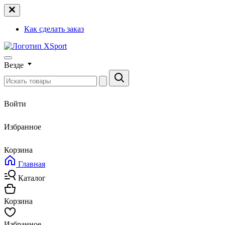
Как сделать заказ
Везде
Войти
Избранное
Корзина
Главная
Каталог
Корзина
Избранное