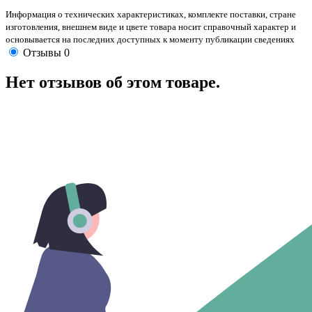
Информация о технических характеристиках, комплекте поставки, стране
изготовления, внешнем виде и цвете товара носит справочный характер и
основывается на последних доступных к моменту публикации сведениях
Отзывы
0
Нет отзывов об этом товаре.