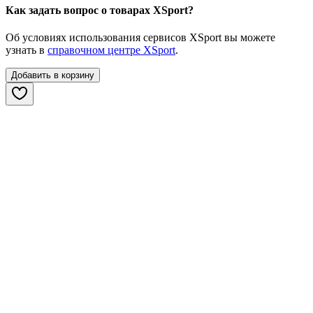
Как задать вопрос о товарах XSport?
Об условиях использования сервисов XSport вы можете
узнать в
справочном центре XSport
.
Добавить в корзину