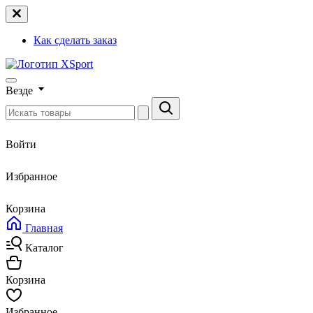
Как сделать заказ
Везде
Войти
Избранное
Корзина
Главная
Каталог
Корзина
Избранное