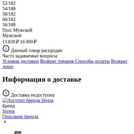
52/182
54/188
58/182
60/182
56/188
Пол:
Мужской
Мужской
11 830 ₽
16 900 ₽
Данный товар распродан
Часто задаваемые вопросы
Условия доставки
Возврат товаров
Способы оплаты
Возврат
денег
Информация о доставке
Доставка недоступна
Бренд
Sivera
Описание бренда