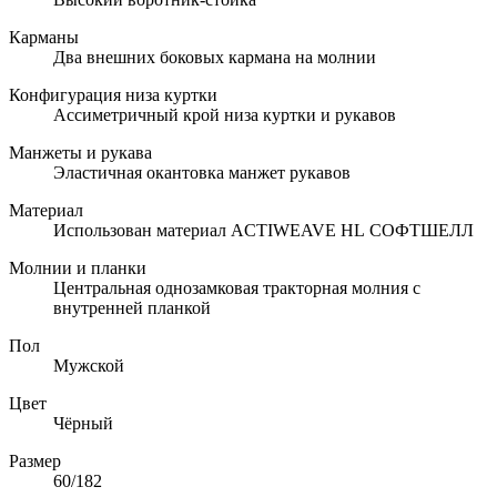
Карманы
Два внешних боковых кармана на молнии
Конфигурация низа куртки
Ассиметричный крой низа куртки и рукавов
Манжеты и рукава
Эластичная окантовка манжет рукавов
Материал
Использован материал ACTIWEAVE HL СОФТШЕЛЛ
Молнии и планки
Центральная однозамковая тракторная молния с
внутренней планкой
Пол
Мужской
Цвет
Чёрный
Размер
60/182