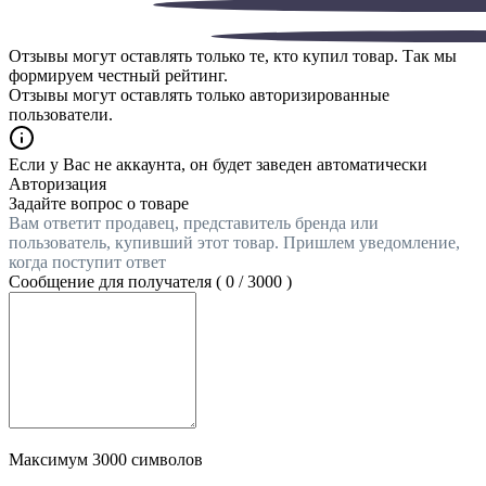
Отзывы могут оставлять только те, кто купил товар. Так мы
формируем честный рейтинг.
Отзывы могут оставлять только авторизированные
пользователи.
Если у Вас не аккаунта, он будет заведен автоматически
Авторизация
Задайте вопрос о товаре
Вам ответит продавец, представитель бренда или
пользователь, купивший этот товар. Пришлем уведомление,
когда поступит ответ
Сообщение для получателя (
0
/
3000
)
Максимум 3000 символов