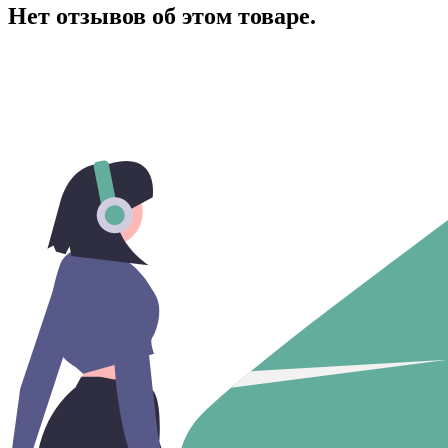
Нет отзывов об этом товаре.