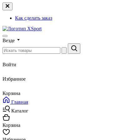
Как сделать заказ
Везде
Войти
Избранное
Корзина
Главная
Каталог
Корзина
Избранное