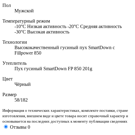
Пол
Мужской
Температурный режим
-10°С Низкая активность -20°С Средняя активность
-30°С Высокая активность
Технологии
Высококачественный гусиный пух SmartDown с
Fillpower 850
Утеплитель
Пух гусиный SmartDown FP 850 201g
Цвет
Чёрный
Размер
58/182
Информация о технических характеристиках, комплекте поставки, стране
изготовления, внешнем виде и цвете товара носит справочный характер и
основывается на последних доступных к моменту публикации сведениях
Отзывы
0