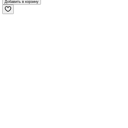
Добавить в корзину