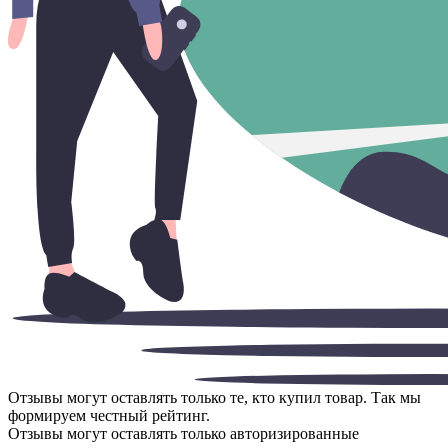
Отзывы могут оставлять только те, кто купил товар. Так мы
формируем честный рейтинг.
Отзывы могут оставлять только авторизированные