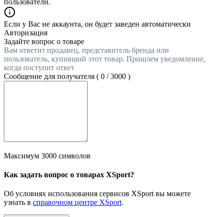
пользователи.
Если у Вас не аккаунта, он будет заведен автоматически
Авторизация
Задайте вопрос о товаре
Вам ответит продавец, представитель бренда или
пользователь, купивший этот товар. Пришлем уведомление,
когда поступит ответ
Сообщение для получателя (
0
/
3000
)
Максимум 3000 символов
Как задать вопрос о товарах XSport?
Об условиях использования сервисов XSport вы можете
узнать в
справочном центре XSport
.