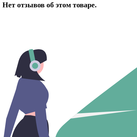
Нет отзывов об этом товаре.