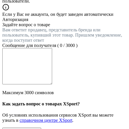
пользователи.
Если у Вас не аккаунта, он будет заведен автоматически
Авторизация
Задайте вопрос о товаре
Вам ответит продавец, представитель бренда или
пользователь, купивший этот товар. Пришлем уведомление,
когда поступит ответ
Сообщение для получателя (
0
/
3000
)
Максимум 3000 символов
Как задать вопрос о товарах XSport?
Об условиях использования сервисов XSport вы можете
узнать в
справочном центре XSport
.