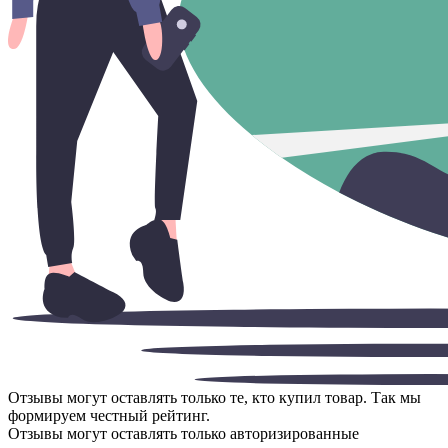
Отзывы могут оставлять только те, кто купил товар. Так мы
формируем честный рейтинг.
Отзывы могут оставлять только авторизированные