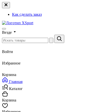
Как сделать заказ
Везде
Войти
Избранное
Корзина
Главная
Каталог
Корзина
Избранное