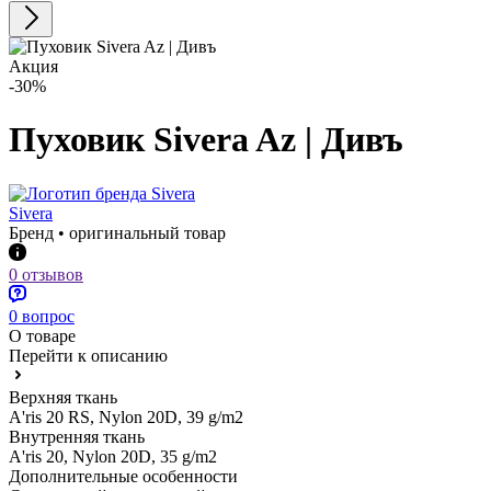
Акция
-30%
Пуховик Sivera Az | Дивъ
Sivera
Бренд • оригинальный товар
0 отзывов
0 вопрос
О товаре
Перейти к описанию
Верхняя ткань
A'ris 20 RS, Nylon 20D, 39 g/m2
Внутренняя ткань
A'ris 20, Nylon 20D, 35 g/m2
Дополнительные особенности