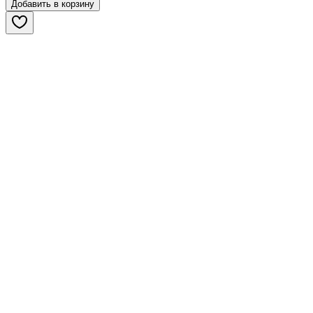
Добавить в корзину