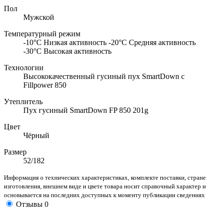
Пол
Мужской
Температурный режим
-10°С Низкая активность -20°С Средняя активность
-30°С Высокая активность
Технологии
Высококачественный гусиный пух SmartDown с
Fillpower 850
Утеплитель
Пух гусиный SmartDown FP 850 201g
Цвет
Чёрный
Размер
52/182
Информация о технических характеристиках, комплекте поставки, стране
изготовления, внешнем виде и цвете товара носит справочный характер и
основывается на последних доступных к моменту публикации сведениях
Отзывы
0