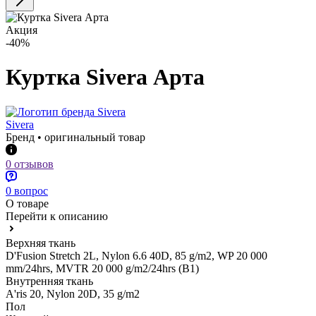
Акция
-40%
Куртка Sivera Арта
Sivera
Бренд • оригинальный товар
0 отзывов
0 вопрос
О товаре
Перейти к описанию
Верхняя ткань
D'Fusion Stretch 2L, Nylon 6.6 40D, 85 g/m2, WP 20 000
mm/24hrs, MVTR 20 000 g/m2/24hrs (B1)
Внутренняя ткань
A'ris 20, Nylon 20D, 35 g/m2
Пол