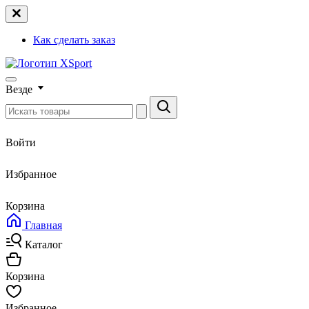
Как сделать заказ
Везде
Войти
Избранное
Корзина
Главная
Каталог
Корзина
Избранное