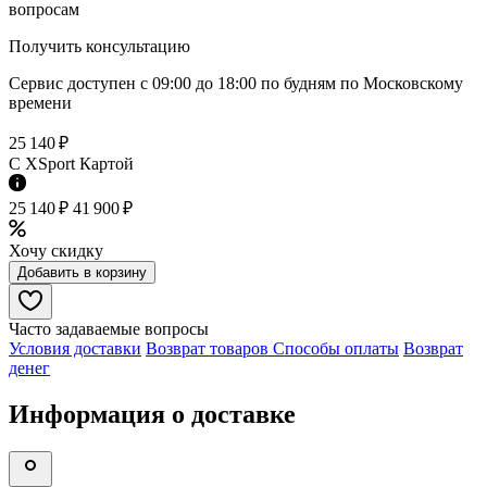
вопросам
Получить консультацию
Сервис доступен с 09:00 до 18:00 по будням по Московcкому
времени
25 140 ₽
C XSport Картой
25 140 ₽
41 900 ₽
Хочу скидку
Добавить в корзину
Часто задаваемые вопросы
Условия доставки
Возврат товаров
Способы оплаты
Возврат
денег
Информация о доставке