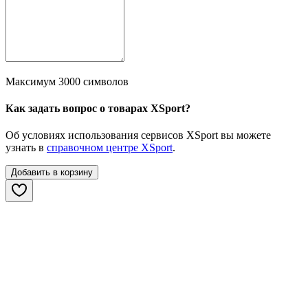
Максимум 3000 символов
Как задать вопрос о товарах XSport?
Об условиях использования сервисов XSport вы можете
узнать в
справочном центре XSport
.
Добавить в корзину