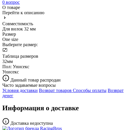
0 вопрос
О товаре
Перейти к описанию
Совместимость
Для вилок 32 мм
Размер
One size
Выберите размер:
Таблица размеров
32мм
Пол:
Унисекс
Унисекс
Данный товар распродан
Часто задаваемые вопросы
Условия доставки
Возврат товаров
Способы оплаты
Возврат
денег
Информация о доставке
Доставка недоступна