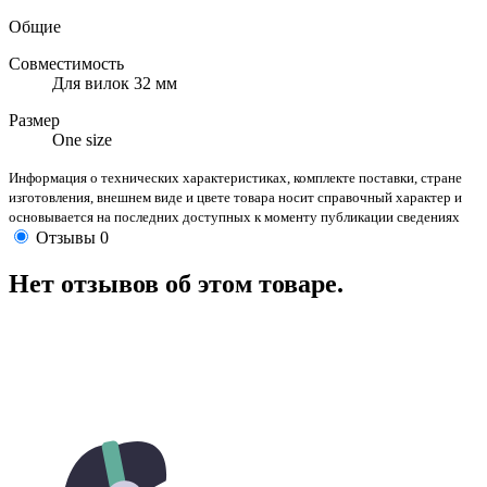
Общие
Совместимость
Для вилок 32 мм
Размер
One size
Информация о технических характеристиках, комплекте поставки, стране
изготовления, внешнем виде и цвете товара носит справочный характер и
основывается на последних доступных к моменту публикации сведениях
Отзывы
0
Нет отзывов об этом товаре.