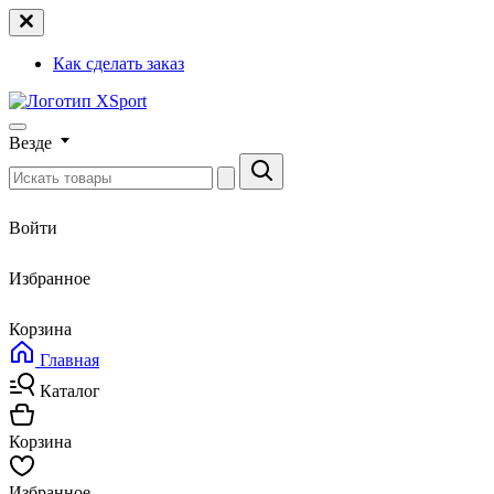
Как сделать заказ
Везде
Войти
Избранное
Корзина
Главная
Каталог
Корзина
Избранное