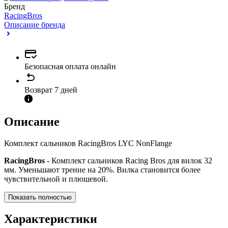
Бренд
RacingBros
Описание бренда
Безопасная оплата онлайн
Возврат 7 дней
Описание
Комплект сальников RacingBros LYC NonFlange
RacingBros
- Комплект сальников Racing Bros для вилок 32
мм. Уменьшают трение на 20%. Вилка становится более
чувствительной и плюшевой.
Показать полностью
Характеристики