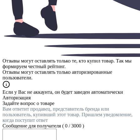
Отзывы могут оставлять только те, кто купил товар. Так мы
формируем честный рейтинг.
Отзывы могут оставлять только авторизированные
пользователи.
Если у Вас не аккаунта, он будет заведен автоматически
Авторизация
Задайте вопрос о товаре
Вам ответит продавец, представитель бренда или
пользователь, купивший этот товар. Пришлем уведомление,
когда поступит ответ
Сообщение для получателя (
0
/
3000
)