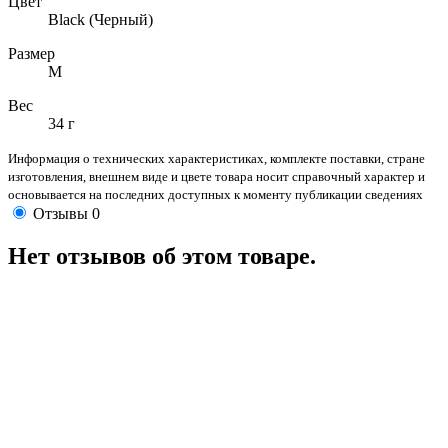
Цвет
Black (Черный)
Размер
M
Вес
34 г
Информация о технических характеристиках, комплекте поставки, стране
изготовления, внешнем виде и цвете товара носит справочный характер и
основывается на последних доступных к моменту публикации сведениях
Отзывы
0
Нет отзывов об этом товаре.