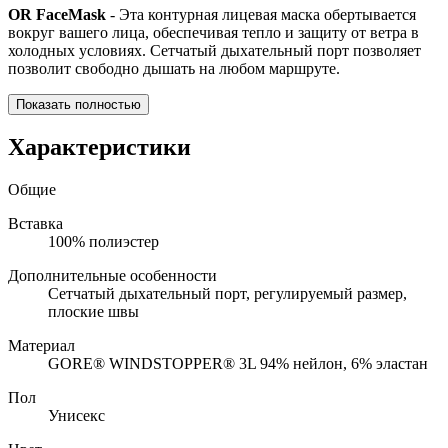
OR FacеMask
- Эта контурная лицевая маска обертывается
вокруг вашего лица, обеспечивая тепло и защиту от ветра в
холодных условиях. Сетчатый дыхательный порт позволяет
позволит свободно дышать на любом маршруте.
Показать полностью
Характеристики
Общие
Вставка
100% полиэстер
Дополнительные особенности
Сетчатый дыхательный порт, регулируемый размер,
плоские швы
Материал
GORE® WINDSTOPPER® 3L 94% нейлон, 6% эластан
Пол
Унисекс