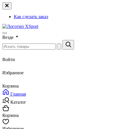
Как сделать заказ
Везде
Войти
Избранное
Корзина
Главная
Каталог
Корзина
Избранное