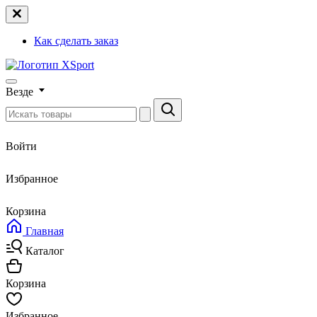
Как сделать заказ
Везде
Войти
Избранное
Корзина
Главная
Каталог
Корзина
Избранное