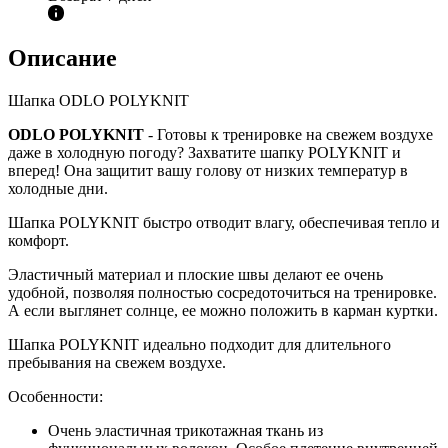
Описание
Шапка ODLO POLYKNIT
ODLO POLYKNIT
- Готовы к тренировке на свежем воздухе
даже в холодную погоду? Захватите шапку POLYKNIT и
вперед! Она защитит вашу голову от низких температур в
холодные дни.
Шапка POLYKNIT быстро отводит влагу, обеспечивая тепло и
комфорт.
Эластичный материал и плоские швы делают ее очень
удобной, позволяя полностью сосредоточиться на тренировке.
А если выглянет солнце, ее можно положить в карман куртки.
Шапка POLYKNIT идеально подходит для длительного
пребывания на свежем воздухе.
Особенности:
Очень эластичная трикотажная ткань из