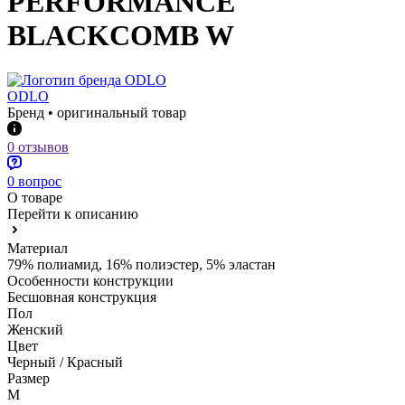
PERFORMANCE
BLACKCOMB W
ODLO
Бренд • оригинальный товар
0 отзывов
0 вопрос
О товаре
Перейти к описанию
Материал
79% полиамид, 16% полиэстер, 5% эластан
Особенности конструкции
Бесшовная конструкция
Пол
Женский
Цвет
Черный / Красный
Размер
M