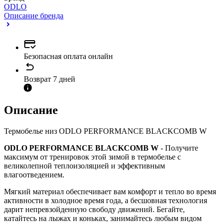
ODLO
Описание бренда
Безопасная оплата онлайн
Возврат 7 дней
Описание
Термобелье низ ODLO PERFORMANCE BLACKCOMB W
ODLO PERFORMANCE BLACKCOMB W
- Получите
максимум от тренировок этой зимой в термобелье с
великолепной теплоизоляцией и эффективным
влагоотведением.
Мягкий материал обеспечивает вам комфорт и тепло во время
активности в холодное время года, а бесшовная технология
дарит непревзойденную свободу движений. Бегайте,
катайтесь на лыжах и коньках, занимайтесь любым видом