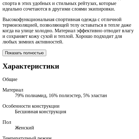
спорта в этих удобных и стильных рейтузах, которые
идеально сочетаются в другими слоями экипировки.
Высокофункциональная спортивная одежда с отличной
термоизоляцией, позволяющей телу оставаться в тепле даже
когда на улице холодно. Материал эффективно отводит влагу
и сохраняет кожу сухой и теплой. Хорошо подходит для
любых зимних активностей.
Показать полностью
Характеристики
Общие
Материал
79% полиамид, 16% полиэстер, 5% эластан
Особенности конструкции
Бесшовная конструкция
Пол
Женский
Температурный режим