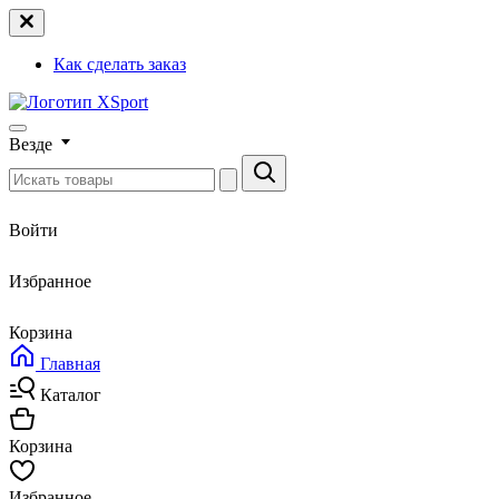
Как сделать заказ
Везде
Войти
Избранное
Корзина
Главная
Каталог
Корзина
Избранное