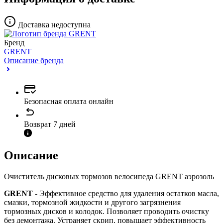
Доставка недоступна
Бренд
GRENT
Описание бренда
Безопасная оплата онлайн
Возврат 7 дней
Описание
Очиститель дисковых тормозов велосипеда GRENT аэрозоль
GRENT
- Эффективное средство для удаления остатков масла,
смазки, тормозной жидкости и другого загрязнения
тормозных дисков и колодок. Позволяет проводить очистку
без демонтажа. Устраняет скрип, повышает эффективность