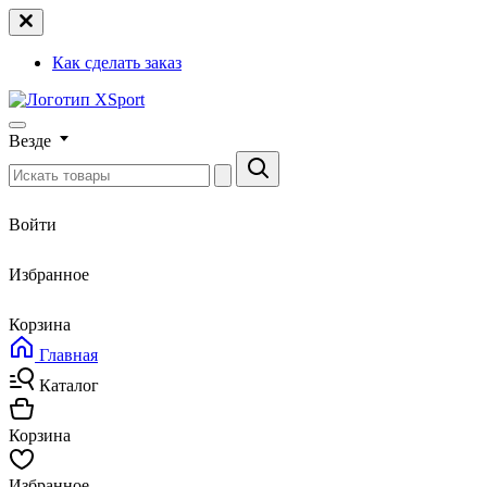
Как сделать заказ
Везде
Войти
Избранное
Корзина
Главная
Каталог
Корзина
Избранное