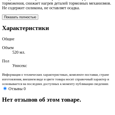
торможения, снижает нагрев деталей тормозных механизмов.
Не содержит силикона, не оставляет осадка.
Показать полностью
Характеристики
Общие
Объем
520 мл.
Пол
Унисекс
Информация о технических характеристиках, комплекте поставки, стране
изготовления, внешнем виде и цвете товара носит справочный характер и
основывается на последних доступных к моменту публикации сведениях
Отзывы
0
Нет отзывов об этом товаре.