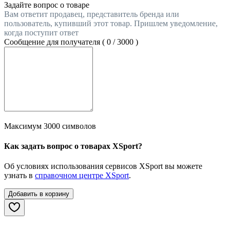
Задайте вопрос о товаре
Вам ответит продавец, представитель бренда или
пользователь, купивший этот товар. Пришлем уведомление,
когда поступит ответ
Сообщение для получателя (
0
/
3000
)
Максимум 3000 символов
Как задать вопрос о товарах XSport?
Об условиях использования сервисов XSport вы можете
узнать в
справочном центре XSport
.
Добавить в корзину