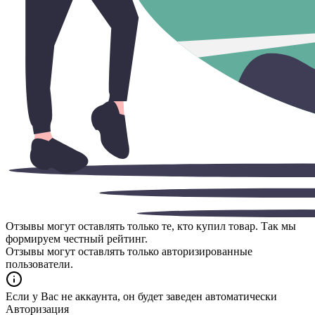
Отзывы могут оставлять только те, кто купил товар. Так мы
формируем честный рейтинг.
Отзывы могут оставлять только авторизированные
пользователи.
Если у Вас не аккаунта, он будет заведен автоматически
Авторизация