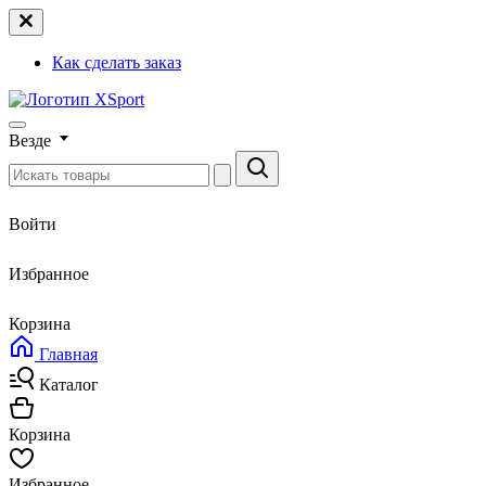
Как сделать заказ
Везде
Войти
Избранное
Корзина
Главная
Каталог
Корзина
Избранное