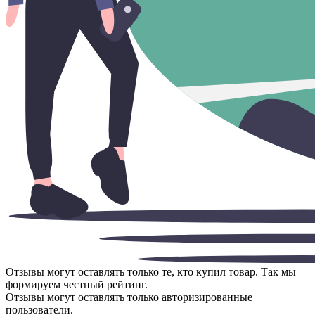
Отзывы могут оставлять только те, кто купил товар. Так мы
формируем честный рейтинг.
Отзывы могут оставлять только авторизированные
пользователи.