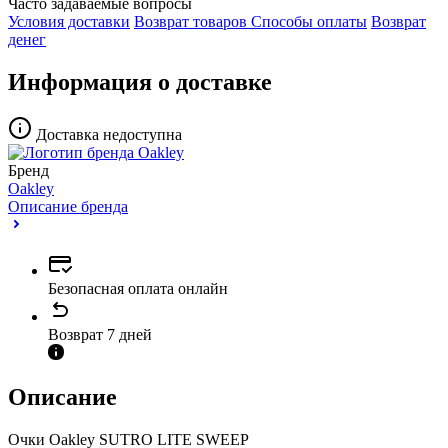
Часто задаваемые вопросы
Условия доставки
Возврат товаров
Способы оплаты
Возврат
денег
Информация о доставке
Доставка недоступна
Бренд
Oakley
Описание бренда
Безопасная оплата онлайн
Возврат 7 дней
Описание
Очки Oakley SUTRO LITE SWEEP