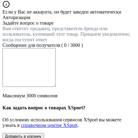
Если у Вас не аккаунта, он будет заведен автоматически
Авторизация
Задайте вопрос о товаре
Вам ответит продавец, представитель бренда или
пользователь, купивший этот товар. Пришлем уведомление,
когда поступит ответ
Сообщение для получателя (
0
/
3000
)
Максимум 3000 символов
Как задать вопрос о товарах XSport?
Об условиях использования сервисов XSport вы можете
узнать в
справочном центре XSport
.
Добавить в корзину