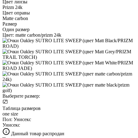
Цвет линзы
Prizm 24k
Цвет оправы
Matte carbon
Размер
Один размер
Цвет:
matte carbon/prizm 24k
Выберите размер:
Таблица размеров
one size
Пол:
Унисекс
Унисекс
Данный товар распродан