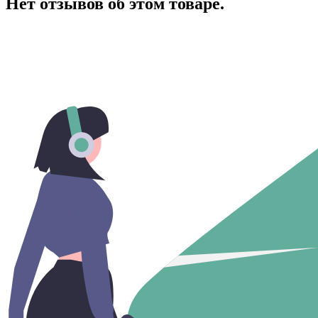
Нет отзывов об этом товаре.