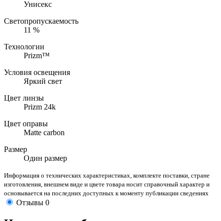
Унисекс
Светопропускаемость
11 %
Технологии
Prizm™
Условия освещения
Яркий свет
Цвет линзы
Prizm 24k
Цвет оправы
Matte carbon
Размер
Один размер
Информация о технических характеристиках, комплекте поставки, стране
изготовления, внешнем виде и цвете товара носит справочный характер и
основывается на последних доступных к моменту публикации сведениях
Отзывы
0