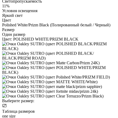
Светопропускаемость
11%
Условия освещения
Яркий свет
Цвет
Polished White/Prizm Black (Полированный белый / Черный)
Размер
Один размер
Цвет:
POLISHED WHITE/PRIZM BLACK
Выберите размер:
Таблица размеров
one size