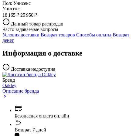
Пол:
Унисекс
Унисекс
18 165 ₽
25 950 ₽
Данный товар распродан
Часто задаваемые вопросы
Условия доставки
Возврат товаров
Способы оплаты
Возврат
денег
Информация о доставке
Доставка недоступна
Бренд
Oakley
Описание бренда
Безопасная оплата онлайн
Возврат 7 дней