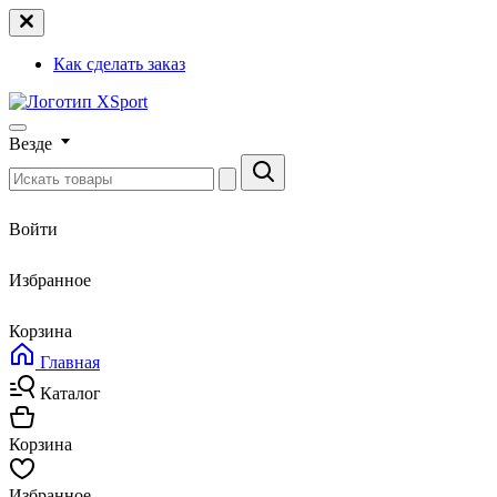
Как сделать заказ
Везде
Войти
Избранное
Корзина
Главная
Каталог
Корзина
Избранное