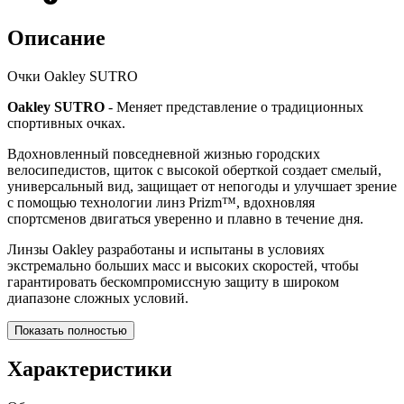
Описание
Очки Oakley SUTRO
Oakley SUTRO
- Меняет представление о традиционных
спортивных очках.
Вдохновленный повседневной жизнью городских
велосипедистов, щиток с высокой оберткой создает смелый,
универсальный вид, защищает от непогоды и улучшает зрение
с помощью технологии линз Prizm™, вдохновляя
спортсменов двигаться уверенно и плавно в течение дня.
Линзы Oakley разработаны и испытаны в условиях
экстремально больших масс и высоких скоростей, чтобы
гарантировать бескомпромиссную защиту в широком
диапазоне сложных условий.
Показать полностью
Характеристики