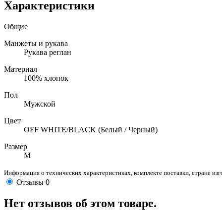
Характеристики
Общие
Манжеты и рукава
Рукава реглан
Материал
100% хлопок
Пол
Мужской
Цвет
OFF WHITE/BLACK (Белый / Черный)
Размер
M
Информация о технических характеристиках, комплекте поставки, стране из
Отзывы
0
Нет отзывов об этом товаре.