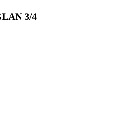
LAN 3/4