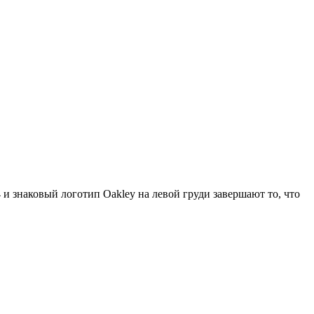
 и знаковый логотип Oakley на левой груди завершают то, что