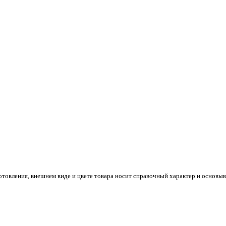
готовления, внешнем виде и цвете товара носит справочный характер и основы