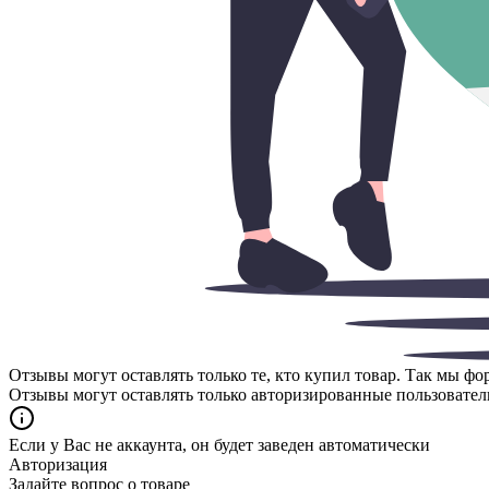
Отзывы могут оставлять только те, кто купил товар. Так мы ф
Отзывы могут оставлять только авторизированные пользовател
Если у Вас не аккаунта, он будет заведен автоматически
Авторизация
Задайте вопрос о товаре