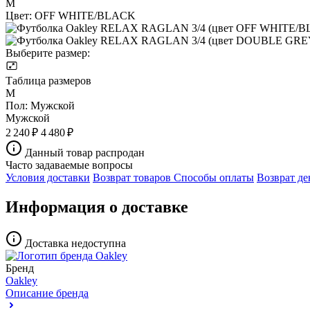
M
Цвет:
OFF WHITE/BLACK
Выберите размер:
Таблица размеров
M
Пол:
Мужской
Мужской
2 240 ₽
4 480 ₽
Данный товар распродан
Часто задаваемые вопросы
Условия доставки
Возврат товаров
Способы оплаты
Возврат де
Информация о доставке
Доставка недоступна
Бренд
Oakley
Описание бренда