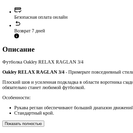
Безопасная оплата онлайн
Возврат 7 дней
Описание
Футболка Oakley RELAX RAGLAN 3/4
Oakley RELAX RAGLAN 3/4
- Примерьте повседневный стиль 
Плоский шов и усиленная подкладка в области воротника сзади 
обязательно станет любимой футболкой.
Особенности:
Рукава реглан обеспечивают больший диапазон движений
Стандартный крой.
Показать полностью