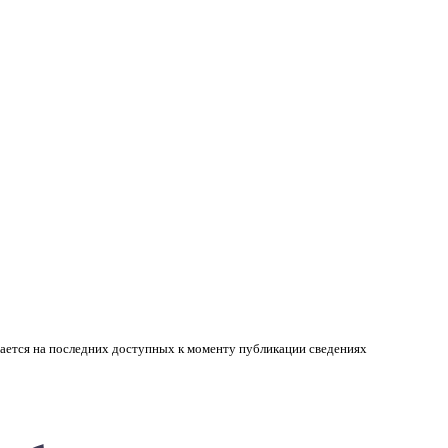
вается на последних доступных к моменту публикации сведениях