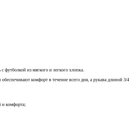
с футболкой из мягкого и легкого хлопка.
обеспечивают комфорт в течение всего дня, а рукава длиной 3/4
 и комфорта;