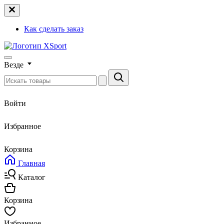
Как сделать заказ
Везде
Войти
Избранное
Корзина
Главная
Каталог
Корзина
Избранное